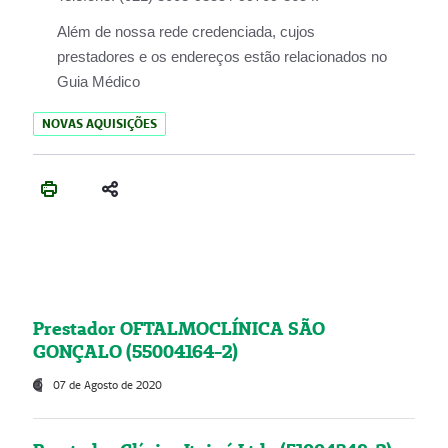
Além de nossa rede credenciada, cujos
prestadores e os endereços estão relacionados no
Guia Médico
NOVAS AQUISIÇÕES
Prestador OFTALMOCLÍNICA SÃO
GONÇALO (55004164-2)
07 de Agosto de 2020