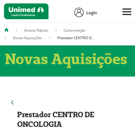
Login
Acesso Rápido
Comunicação
Novas Aquisições
Prestador CENTRO DE ONCOLOGIA
Novas Aquisições
Prestador CENTRO DE
ONCOLOGIA