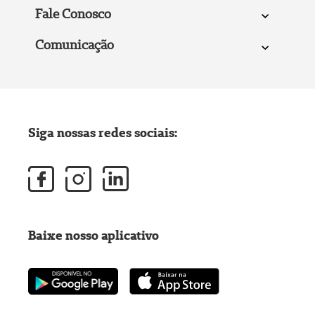
Fale Conosco
Comunicação
Siga nossas redes sociais:
Baixe nosso aplicativo