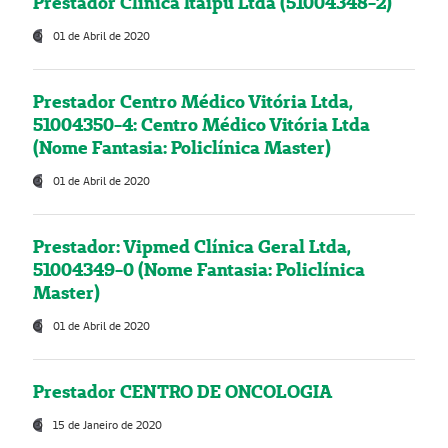
Prestador Clínica Itaipú Ltda (51004348-2)
01 de Abril de 2020
Prestador Centro Médico Vitória Ltda,
51004350-4: Centro Médico Vitória Ltda
(Nome Fantasia: Policlínica Master)
01 de Abril de 2020
Prestador: Vipmed Clínica Geral Ltda,
51004349-0 (Nome Fantasia: Policlínica
Master)
01 de Abril de 2020
Prestador CENTRO DE ONCOLOGIA
15 de Janeiro de 2020