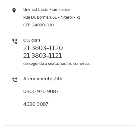
Unimed Leste Fluminense
Rua Dr. Borman, 51 - Niterói - RJ
CEP: 24020-320
Ouvidoria
21 3803-1120
21 3803-1121
de segunda a sexta, horário comercial
Atendimento 24h
0800 970 9087
4020 9087