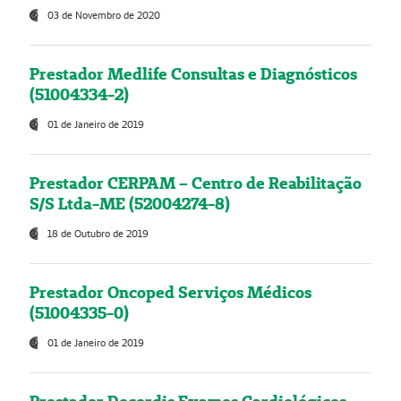
03 de Novembro de 2020
Prestador Medlife Consultas e Diagnósticos
(51004334-2)
01 de Janeiro de 2019
Prestador CERPAM – Centro de Reabilitação
S/S Ltda-ME (52004274-8)
18 de Outubro de 2019
Prestador Oncoped Serviços Médicos
(51004335-0)
01 de Janeiro de 2019