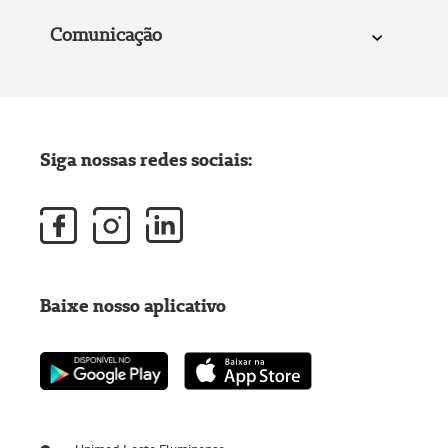
Comunicação
Siga nossas redes sociais:
Baixe nosso aplicativo