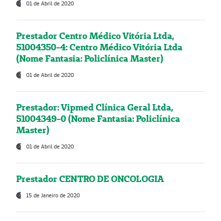
01 de Abril de 2020
Prestador Centro Médico Vitória Ltda,
51004350-4: Centro Médico Vitória Ltda
(Nome Fantasia: Policlínica Master)
01 de Abril de 2020
Prestador: Vipmed Clínica Geral Ltda,
51004349-0 (Nome Fantasia: Policlínica
Master)
01 de Abril de 2020
Prestador CENTRO DE ONCOLOGIA
15 de Janeiro de 2020