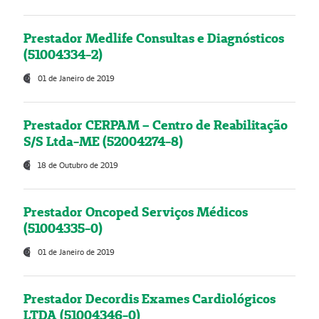
Prestador Medlife Consultas e Diagnósticos
(51004334-2)
01 de Janeiro de 2019
Prestador CERPAM – Centro de Reabilitação
S/S Ltda-ME (52004274-8)
18 de Outubro de 2019
Prestador Oncoped Serviços Médicos
(51004335-0)
01 de Janeiro de 2019
Prestador Decordis Exames Cardiológicos
LTDA (51004346-0)