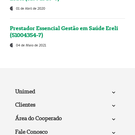
01 de Abril de 2020
Prestador Essencial Gestão em Saúde Ereli
(51004354-7)
04 de Maio de 2021
Unimed
Clientes
Área do Cooperado
Fale Conosco