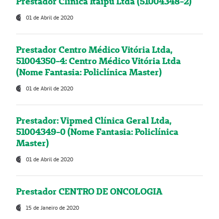
Prestador Clínica Itaipú Ltda (51004348-2)
01 de Abril de 2020
Prestador Centro Médico Vitória Ltda,
51004350-4: Centro Médico Vitória Ltda
(Nome Fantasia: Policlínica Master)
01 de Abril de 2020
Prestador: Vipmed Clínica Geral Ltda,
51004349-0 (Nome Fantasia: Policlínica
Master)
01 de Abril de 2020
Prestador CENTRO DE ONCOLOGIA
15 de Janeiro de 2020