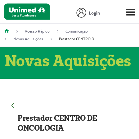
Login
Acesso Rápido
Comunicação
Novas Aquisições
Prestador CENTRO DE ONCOLOGIA
Novas Aquisições
Prestador CENTRO DE
ONCOLOGIA