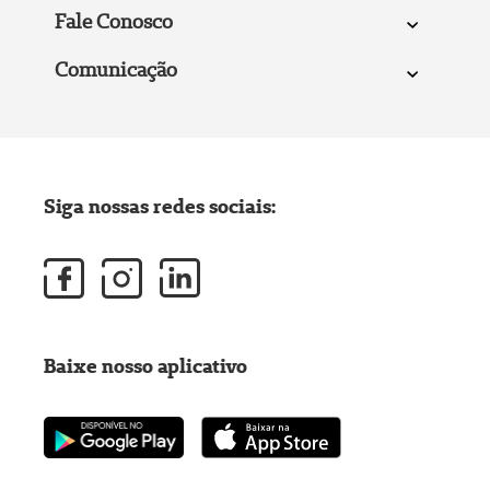
Fale Conosco
Comunicação
Siga nossas redes sociais:
Baixe nosso aplicativo