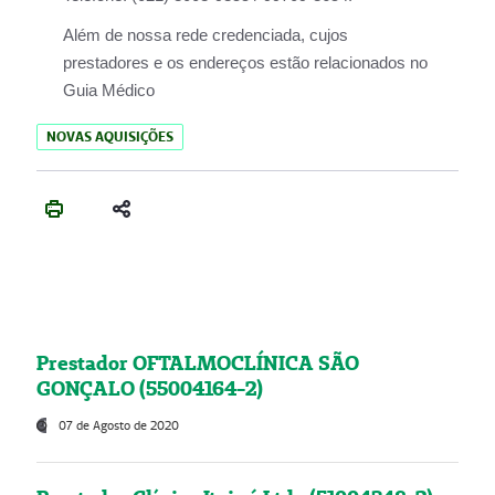
Além de nossa rede credenciada, cujos
prestadores e os endereços estão relacionados no
Guia Médico
NOVAS AQUISIÇÕES
Prestador OFTALMOCLÍNICA SÃO
GONÇALO (55004164-2)
07 de Agosto de 2020