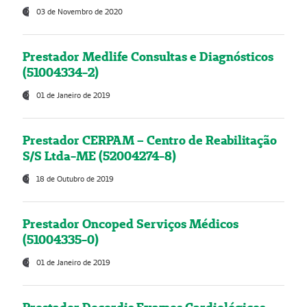
03 de Novembro de 2020
Prestador Medlife Consultas e Diagnósticos
(51004334-2)
01 de Janeiro de 2019
Prestador CERPAM – Centro de Reabilitação
S/S Ltda-ME (52004274-8)
18 de Outubro de 2019
Prestador Oncoped Serviços Médicos
(51004335-0)
01 de Janeiro de 2019