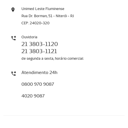
Unimed Leste Fluminense
Rua Dr. Borman, 51 - Niterói - RJ
CEP: 24020-320
Ouvidoria
21 3803-1120
21 3803-1121
de segunda a sexta, horário comercial
Atendimento 24h
0800 970 9087
4020 9087