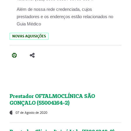
Além de nossa rede credenciada, cujos
prestadores e os endereços estão relacionados no
Guia Médico
NOVAS AQUISIÇÕES
Prestador OFTALMOCLÍNICA SÃO
GONÇALO (55004164-2)
07 de Agosto de 2020