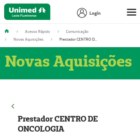
Login
Acesso Rápido
Comunicação
Novas Aquisições
Prestador CENTRO DE ONCOLOGIA
Novas Aquisições
Prestador CENTRO DE
ONCOLOGIA