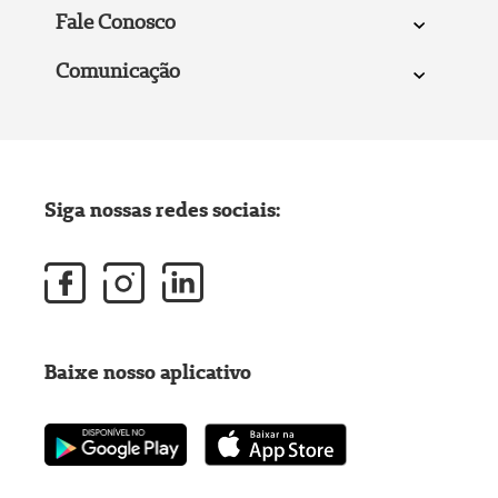
Fale Conosco
Comunicação
Siga nossas redes sociais:
Baixe nosso aplicativo