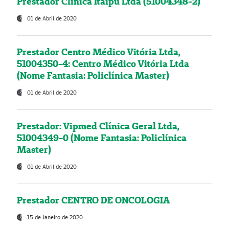
Prestador Clínica Itaipú Ltda (51004348-2)
01 de Abril de 2020
Prestador Centro Médico Vitória Ltda,
51004350-4: Centro Médico Vitória Ltda
(Nome Fantasia: Policlínica Master)
01 de Abril de 2020
Prestador: Vipmed Clínica Geral Ltda,
51004349-0 (Nome Fantasia: Policlínica
Master)
01 de Abril de 2020
Prestador CENTRO DE ONCOLOGIA
15 de Janeiro de 2020