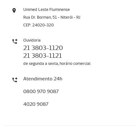
Unimed Leste Fluminense
Rua Dr. Borman, 51 - Niterói - RJ
CEP: 24020-320
Ouvidoria
21 3803-1120
21 3803-1121
de segunda a sexta, horário comercial
Atendimento 24h
0800 970 9087
4020 9087