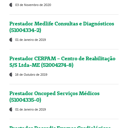
03 de Novembro de 2020
Prestador Medlife Consultas e Diagnósticos
(51004334-2)
01 de Janeiro de 2019
Prestador CERPAM – Centro de Reabilitação
S/S Ltda-ME (52004274-8)
18 de Outubro de 2019
Prestador Oncoped Serviços Médicos
(51004335-0)
01 de Janeiro de 2019