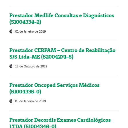
Prestador Medlife Consultas e Diagnósticos
(51004334-2)
01 de Janeiro de 2019
Prestador CERPAM – Centro de Reabilitação
S/S Ltda-ME (52004274-8)
18 de Outubro de 2019
Prestador Oncoped Serviços Médicos
(51004335-0)
01 de Janeiro de 2019
Prestador Decordis Exames Cardiológicos
LTDA (51004346-0)