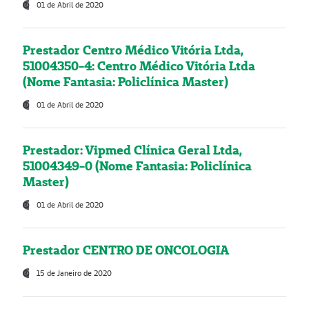
01 de Abril de 2020
Prestador Centro Médico Vitória Ltda,
51004350-4: Centro Médico Vitória Ltda
(Nome Fantasia: Policlínica Master)
01 de Abril de 2020
Prestador: Vipmed Clínica Geral Ltda,
51004349-0 (Nome Fantasia: Policlínica
Master)
01 de Abril de 2020
Prestador CENTRO DE ONCOLOGIA
15 de Janeiro de 2020