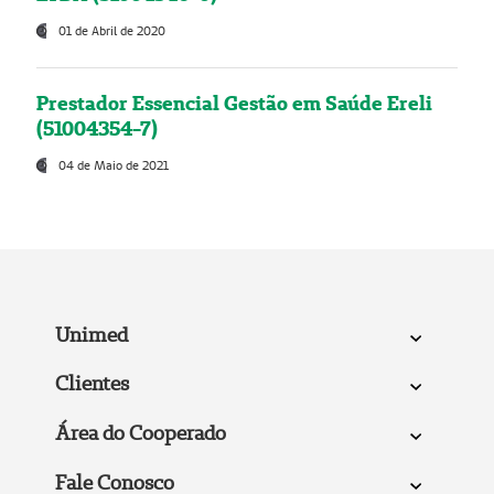
01 de Abril de 2020
Prestador Essencial Gestão em Saúde Ereli
(51004354-7)
04 de Maio de 2021
Unimed
Clientes
Área do Cooperado
Fale Conosco