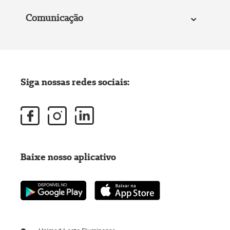
Comunicação
Siga nossas redes sociais:
Baixe nosso aplicativo