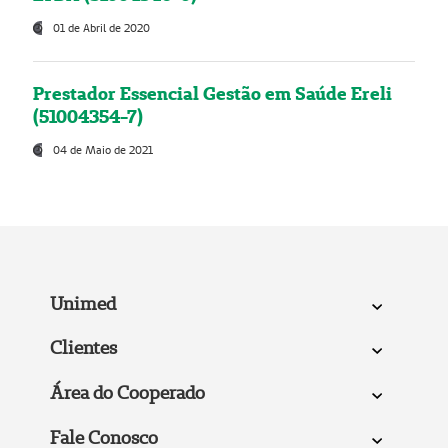
01 de Abril de 2020
Prestador Essencial Gestão em Saúde Ereli
(51004354-7)
04 de Maio de 2021
Unimed
Clientes
Área do Cooperado
Fale Conosco