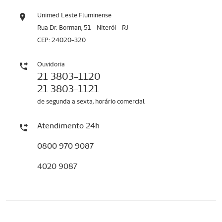
Unimed Leste Fluminense
Rua Dr. Borman, 51 - Niterói - RJ
CEP: 24020-320
Ouvidoria
21 3803-1120
21 3803-1121
de segunda a sexta, horário comercial
Atendimento 24h
0800 970 9087
4020 9087