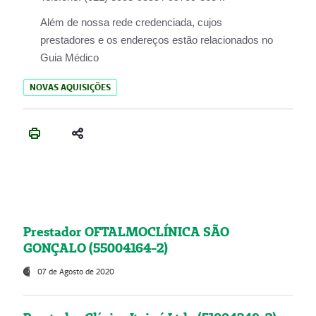
Além de nossa rede credenciada, cujos
prestadores e os endereços estão relacionados no
Guia Médico
NOVAS AQUISIÇÕES
Prestador OFTALMOCLÍNICA SÃO
GONÇALO (55004164-2)
07 de Agosto de 2020