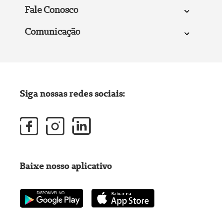
Fale Conosco
Comunicação
Siga nossas redes sociais:
Baixe nosso aplicativo