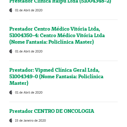
Prestador Clínica Itaipú Ltda (51004348-2)
01 de Abril de 2020
Prestador Centro Médico Vitória Ltda,
51004350-4: Centro Médico Vitória Ltda
(Nome Fantasia: Policlínica Master)
01 de Abril de 2020
Prestador: Vipmed Clínica Geral Ltda,
51004349-0 (Nome Fantasia: Policlínica
Master)
01 de Abril de 2020
Prestador CENTRO DE ONCOLOGIA
15 de Janeiro de 2020