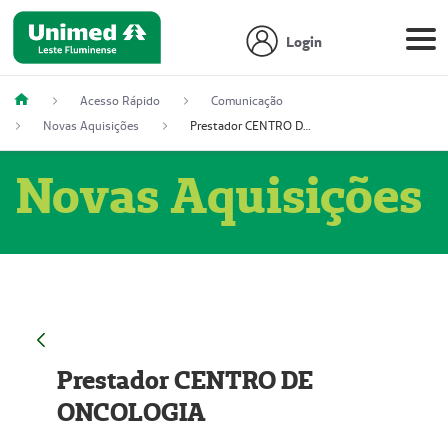
Login
Acesso Rápido
Comunicação
Novas Aquisições
Prestador CENTRO DE ONCOLOGIA
Novas Aquisições
Prestador CENTRO DE
ONCOLOGIA