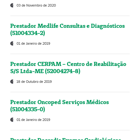
03 de Novembro de 2020
Prestador Medlife Consultas e Diagnósticos
(51004334-2)
01 de Janeiro de 2019
Prestador CERPAM – Centro de Reabilitação
S/S Ltda-ME (52004274-8)
18 de Outubro de 2019
Prestador Oncoped Serviços Médicos
(51004335-0)
01 de Janeiro de 2019