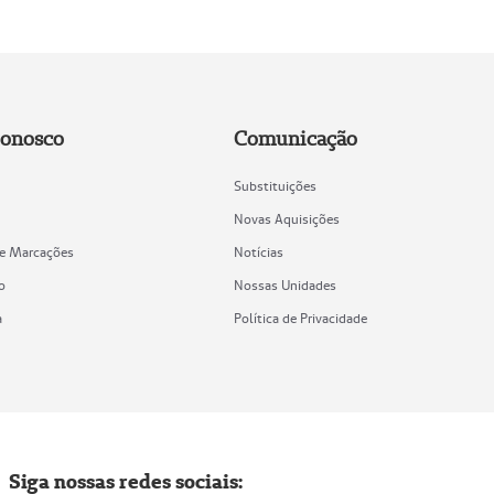
Conosco
Comunicação
Substituições
Novas Aquisições
de Marcações
Notícias
o
Nossas Unidades
a
Política de Privacidade
Siga nossas redes sociais: