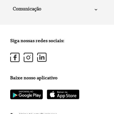
Comunicação
Siga nossas redes sociais:
Baixe nosso aplicativo