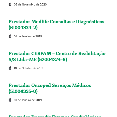
03 de Novembro de 2020
Prestador Medlife Consultas e Diagnósticos
(51004334-2)
01 de Janeiro de 2019
Prestador CERPAM – Centro de Reabilitação
S/S Ltda-ME (52004274-8)
18 de Outubro de 2019
Prestador Oncoped Serviços Médicos
(51004335-0)
01 de Janeiro de 2019