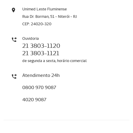
Unimed Leste Fluminense
Rua Dr. Borman, 51 - Niterói - RJ
CEP: 24020-320
Ouvidoria
21 3803-1120
21 3803-1121
de segunda a sexta, horário comercial
Atendimento 24h
0800 970 9087
4020 9087