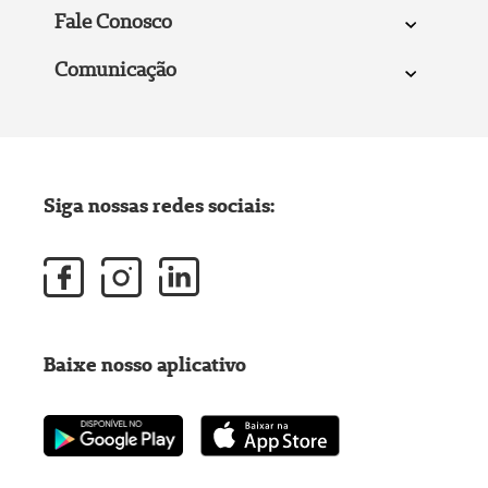
Fale Conosco
Comunicação
Siga nossas redes sociais:
Baixe nosso aplicativo