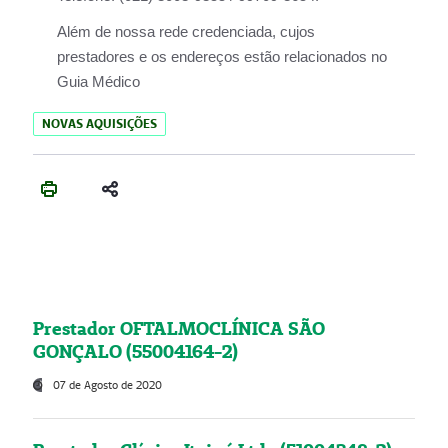
Além de nossa rede credenciada, cujos
prestadores e os endereços estão relacionados no
Guia Médico
NOVAS AQUISIÇÕES
Prestador OFTALMOCLÍNICA SÃO
GONÇALO (55004164-2)
07 de Agosto de 2020