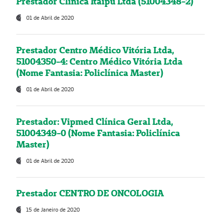
Prestador Clínica Itaipú Ltda (51004348-2)
01 de Abril de 2020
Prestador Centro Médico Vitória Ltda,
51004350-4: Centro Médico Vitória Ltda
(Nome Fantasia: Policlínica Master)
01 de Abril de 2020
Prestador: Vipmed Clínica Geral Ltda,
51004349-0 (Nome Fantasia: Policlínica
Master)
01 de Abril de 2020
Prestador CENTRO DE ONCOLOGIA
15 de Janeiro de 2020