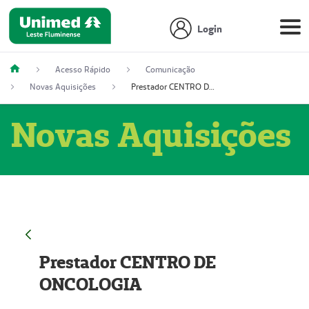
Login
Acesso Rápido
Comunicação
Novas Aquisições
Prestador CENTRO DE ONCOLOGIA
Novas Aquisições
Prestador CENTRO DE
ONCOLOGIA