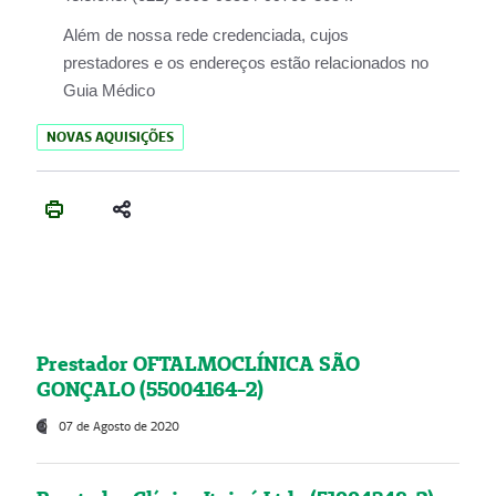
Além de nossa rede credenciada, cujos
prestadores e os endereços estão relacionados no
Guia Médico
NOVAS AQUISIÇÕES
Prestador OFTALMOCLÍNICA SÃO
GONÇALO (55004164-2)
07 de Agosto de 2020