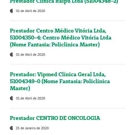
Prestador Clínica Itaipú Ltda (51004348-2)
01 de Abril de 2020
Prestador Centro Médico Vitória Ltda,
51004350-4: Centro Médico Vitória Ltda
(Nome Fantasia: Policlínica Master)
01 de Abril de 2020
Prestador: Vipmed Clínica Geral Ltda,
51004349-0 (Nome Fantasia: Policlínica
Master)
01 de Abril de 2020
Prestador CENTRO DE ONCOLOGIA
15 de Janeiro de 2020