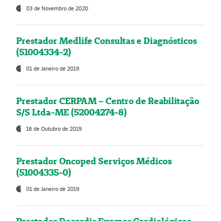
03 de Novembro de 2020
Prestador Medlife Consultas e Diagnósticos
(51004334-2)
01 de Janeiro de 2019
Prestador CERPAM – Centro de Reabilitação
S/S Ltda-ME (52004274-8)
18 de Outubro de 2019
Prestador Oncoped Serviços Médicos
(51004335-0)
01 de Janeiro de 2019