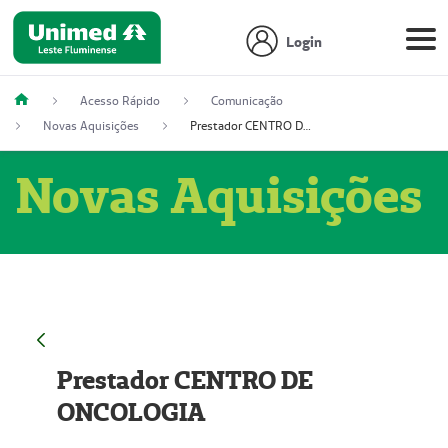
Login
Acesso Rápido
Comunicação
Novas Aquisições
Prestador CENTRO DE ONCOLOGIA
Novas Aquisições
Prestador CENTRO DE
ONCOLOGIA