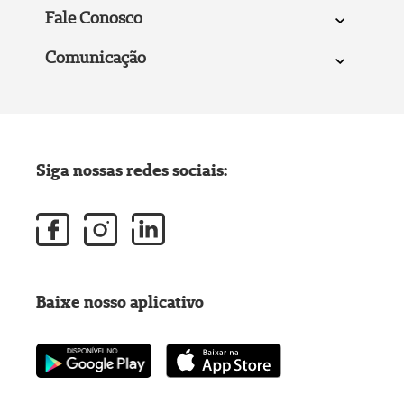
Fale Conosco
Comunicação
Siga nossas redes sociais:
Baixe nosso aplicativo