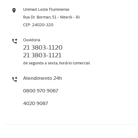
Unimed Leste Fluminense
Rua Dr. Borman, 51 - Niterói - RJ
CEP: 24020-320
Ouvidoria
21 3803-1120
21 3803-1121
de segunda a sexta, horário comercial
Atendimento 24h
0800 970 9087
4020 9087