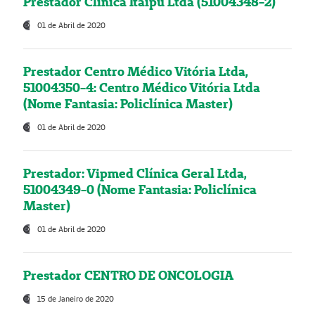
Prestador Clínica Itaipú Ltda (51004348-2)
01 de Abril de 2020
Prestador Centro Médico Vitória Ltda,
51004350-4: Centro Médico Vitória Ltda
(Nome Fantasia: Policlínica Master)
01 de Abril de 2020
Prestador: Vipmed Clínica Geral Ltda,
51004349-0 (Nome Fantasia: Policlínica
Master)
01 de Abril de 2020
Prestador CENTRO DE ONCOLOGIA
15 de Janeiro de 2020