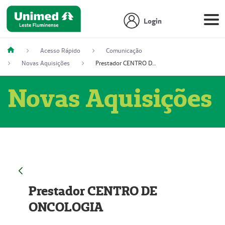
Login
Acesso Rápido
Comunicação
Novas Aquisições
Prestador CENTRO DE ONCOLOGIA
Novas Aquisições
Prestador CENTRO DE
ONCOLOGIA