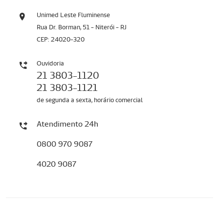
Unimed Leste Fluminense
Rua Dr. Borman, 51 - Niterói - RJ
CEP: 24020-320
Ouvidoria
21 3803-1120
21 3803-1121
de segunda a sexta, horário comercial
Atendimento 24h
0800 970 9087
4020 9087