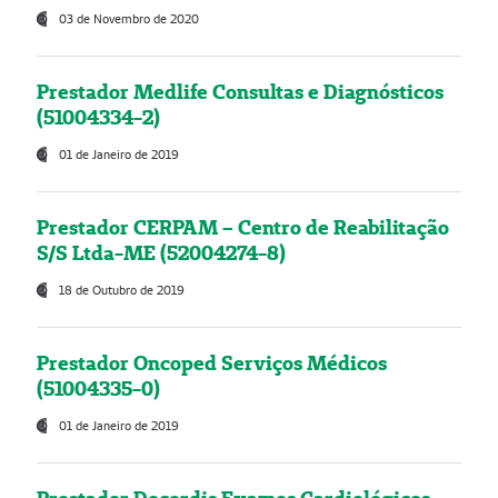
03 de Novembro de 2020
Prestador Medlife Consultas e Diagnósticos
(51004334-2)
01 de Janeiro de 2019
Prestador CERPAM – Centro de Reabilitação
S/S Ltda-ME (52004274-8)
18 de Outubro de 2019
Prestador Oncoped Serviços Médicos
(51004335-0)
01 de Janeiro de 2019