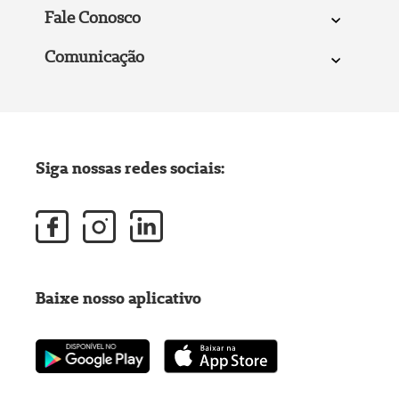
Fale Conosco
Comunicação
Siga nossas redes sociais:
Baixe nosso aplicativo