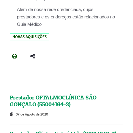
Além de nossa rede credenciada, cujos
prestadores e os endereços estão relacionados no
Guia Médico
NOVAS AQUISIÇÕES
Prestador OFTALMOCLÍNICA SÃO
GONÇALO (55004164-2)
07 de Agosto de 2020