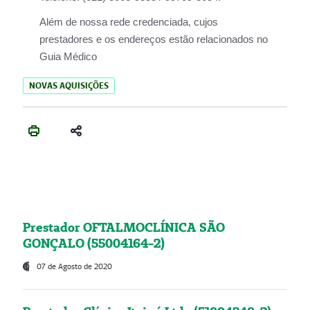
Além de nossa rede credenciada, cujos
prestadores e os endereços estão relacionados no
Guia Médico
NOVAS AQUISIÇÕES
Prestador OFTALMOCLÍNICA SÃO
GONÇALO (55004164-2)
07 de Agosto de 2020