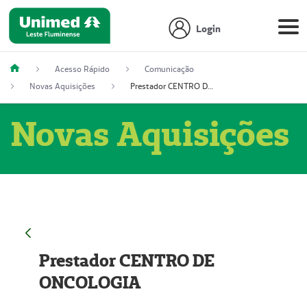
Login
Acesso Rápido
Comunicação
Novas Aquisições
Prestador CENTRO DE ONCOLOGIA
Novas Aquisições
Prestador CENTRO DE
ONCOLOGIA