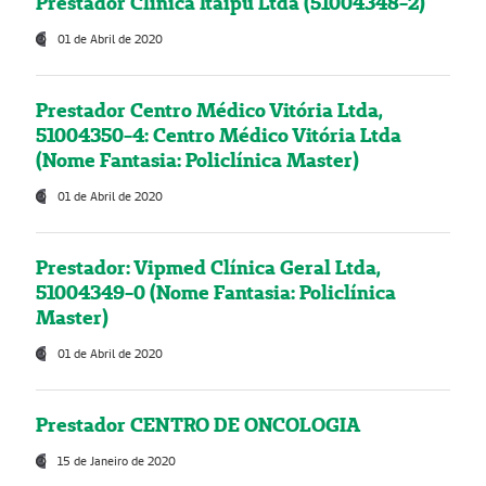
Prestador Clínica Itaipú Ltda (51004348-2)
01 de Abril de 2020
Prestador Centro Médico Vitória Ltda,
51004350-4: Centro Médico Vitória Ltda
(Nome Fantasia: Policlínica Master)
01 de Abril de 2020
Prestador: Vipmed Clínica Geral Ltda,
51004349-0 (Nome Fantasia: Policlínica
Master)
01 de Abril de 2020
Prestador CENTRO DE ONCOLOGIA
15 de Janeiro de 2020