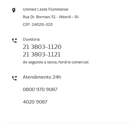
Unimed Leste Fluminense
Rua Dr. Borman, 51 - Niterói - RJ
CEP: 24020-320
Ouvidoria
21 3803-1120
21 3803-1121
de segunda a sexta, horário comercial
Atendimento 24h
0800 970 9087
4020 9087