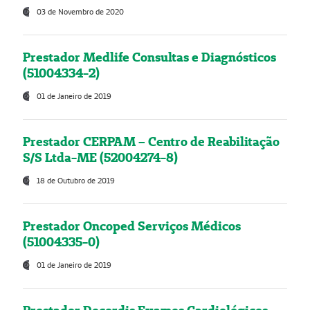
03 de Novembro de 2020
Prestador Medlife Consultas e Diagnósticos
(51004334-2)
01 de Janeiro de 2019
Prestador CERPAM – Centro de Reabilitação
S/S Ltda-ME (52004274-8)
18 de Outubro de 2019
Prestador Oncoped Serviços Médicos
(51004335-0)
01 de Janeiro de 2019