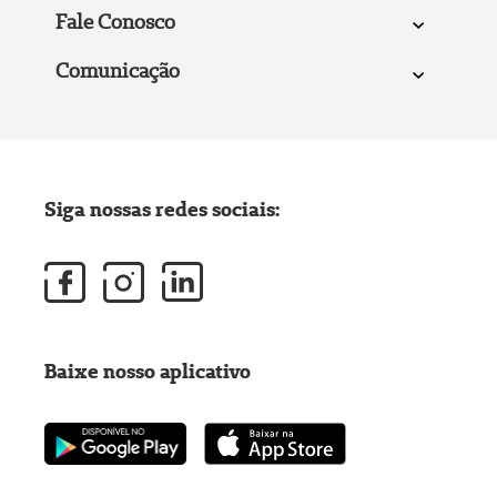
Fale Conosco
Comunicação
Siga nossas redes sociais:
Baixe nosso aplicativo