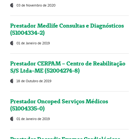
03 de Novembro de 2020
Prestador Medlife Consultas e Diagnósticos
(51004334-2)
01 de Janeiro de 2019
Prestador CERPAM – Centro de Reabilitação
S/S Ltda-ME (52004274-8)
18 de Outubro de 2019
Prestador Oncoped Serviços Médicos
(51004335-0)
01 de Janeiro de 2019