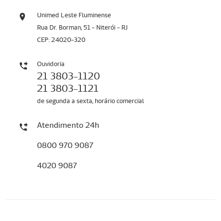
Unimed Leste Fluminense
Rua Dr. Borman, 51 - Niterói - RJ
CEP: 24020-320
Ouvidoria
21 3803-1120
21 3803-1121
de segunda a sexta, horário comercial
Atendimento 24h
0800 970 9087
4020 9087