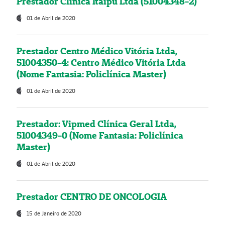
Prestador Clínica Itaipú Ltda (51004348-2)
01 de Abril de 2020
Prestador Centro Médico Vitória Ltda,
51004350-4: Centro Médico Vitória Ltda
(Nome Fantasia: Policlínica Master)
01 de Abril de 2020
Prestador: Vipmed Clínica Geral Ltda,
51004349-0 (Nome Fantasia: Policlínica
Master)
01 de Abril de 2020
Prestador CENTRO DE ONCOLOGIA
15 de Janeiro de 2020