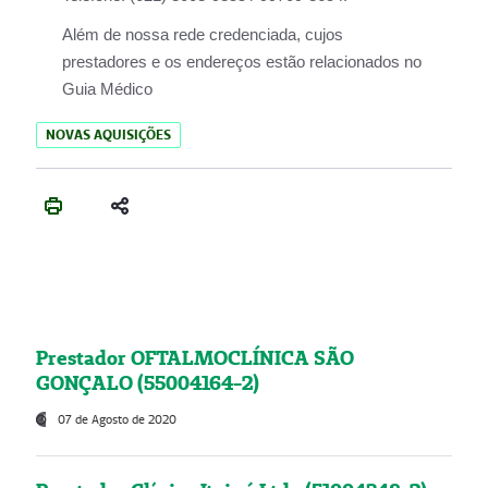
Além de nossa rede credenciada, cujos
prestadores e os endereços estão relacionados no
Guia Médico
NOVAS AQUISIÇÕES
Prestador OFTALMOCLÍNICA SÃO
GONÇALO (55004164-2)
07 de Agosto de 2020