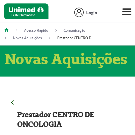
Login
Acesso Rápido
Comunicação
Novas Aquisições
Prestador CENTRO DE ONCOLOGIA
Novas Aquisições
Prestador CENTRO DE
ONCOLOGIA