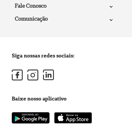
Fale Conosco
Comunicação
Siga nossas redes sociais:
Baixe nosso aplicativo