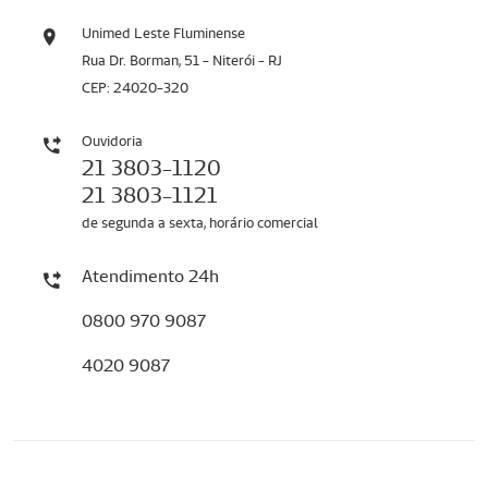
Unimed Leste Fluminense
Rua Dr. Borman, 51 - Niterói - RJ
CEP: 24020-320
Ouvidoria
21 3803-1120
21 3803-1121
de segunda a sexta, horário comercial
Atendimento 24h
0800 970 9087
4020 9087