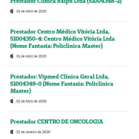
Prestador Clínica Itaipú Ltda (51004348-2)
01 de Abril de 2020
Prestador Centro Médico Vitória Ltda,
51004350-4: Centro Médico Vitória Ltda
(Nome Fantasia: Policlínica Master)
01 de Abril de 2020
Prestador: Vipmed Clínica Geral Ltda,
51004349-0 (Nome Fantasia: Policlínica
Master)
01 de Abril de 2020
Prestador CENTRO DE ONCOLOGIA
15 de Janeiro de 2020