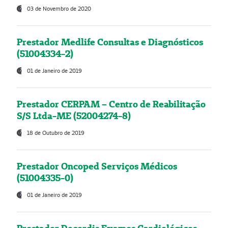
03 de Novembro de 2020
Prestador Medlife Consultas e Diagnósticos
(51004334-2)
01 de Janeiro de 2019
Prestador CERPAM – Centro de Reabilitação
S/S Ltda-ME (52004274-8)
18 de Outubro de 2019
Prestador Oncoped Serviços Médicos
(51004335-0)
01 de Janeiro de 2019