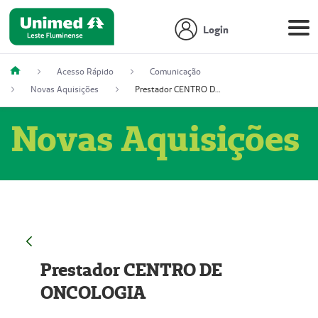
Login
Acesso Rápido
Comunicação
Novas Aquisições
Prestador CENTRO DE ONCOLOGIA
Novas Aquisições
Prestador CENTRO DE
ONCOLOGIA