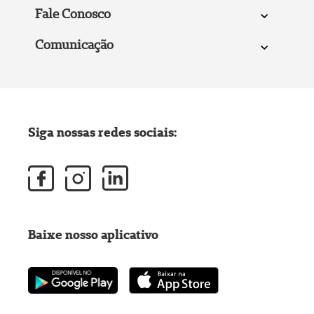
Fale Conosco
Comunicação
Siga nossas redes sociais:
Baixe nosso aplicativo