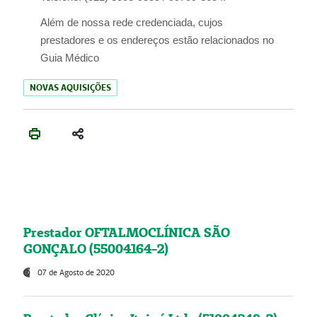
Além de nossa rede credenciada, cujos
prestadores e os endereços estão relacionados no
Guia Médico
NOVAS AQUISIÇÕES
Prestador OFTALMOCLÍNICA SÃO
GONÇALO (55004164-2)
07 de Agosto de 2020