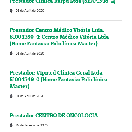
Prestador Clínica Itaipú Ltda (51004348-2)
01 de Abril de 2020
Prestador Centro Médico Vitória Ltda,
51004350-4: Centro Médico Vitória Ltda
(Nome Fantasia: Policlínica Master)
01 de Abril de 2020
Prestador: Vipmed Clínica Geral Ltda,
51004349-0 (Nome Fantasia: Policlínica
Master)
01 de Abril de 2020
Prestador CENTRO DE ONCOLOGIA
15 de Janeiro de 2020