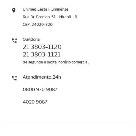
Unimed Leste Fluminense
Rua Dr. Borman, 51 - Niterói - RJ
CEP: 24020-320
Ouvidoria
21 3803-1120
21 3803-1121
de segunda a sexta, horário comercial
Atendimento 24h
0800 970 9087
4020 9087