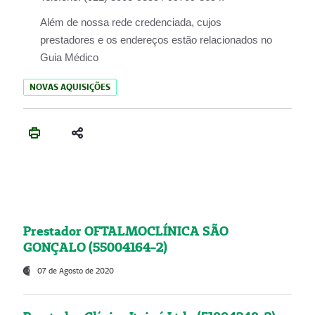
Além de nossa rede credenciada, cujos
prestadores e os endereços estão relacionados no
Guia Médico
NOVAS AQUISIÇÕES
Prestador OFTALMOCLÍNICA SÃO
GONÇALO (55004164-2)
07 de Agosto de 2020