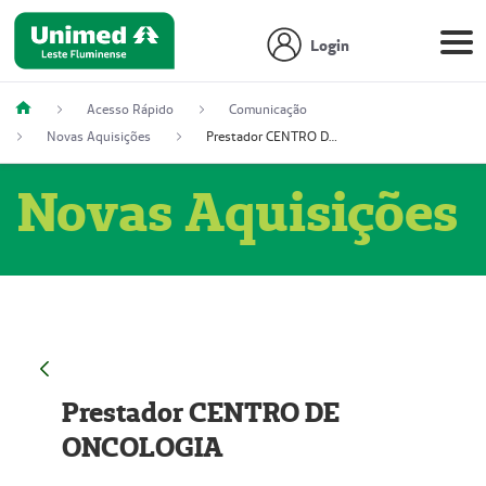
Login
Acesso Rápido
Comunicação
Novas Aquisições
Prestador CENTRO DE ONCOLOGIA
Novas Aquisições
Prestador CENTRO DE
ONCOLOGIA