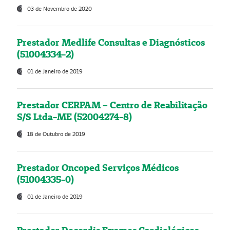
03 de Novembro de 2020
Prestador Medlife Consultas e Diagnósticos
(51004334-2)
01 de Janeiro de 2019
Prestador CERPAM – Centro de Reabilitação
S/S Ltda-ME (52004274-8)
18 de Outubro de 2019
Prestador Oncoped Serviços Médicos
(51004335-0)
01 de Janeiro de 2019