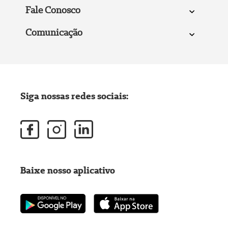
Fale Conosco
Comunicação
Siga nossas redes sociais:
Baixe nosso aplicativo