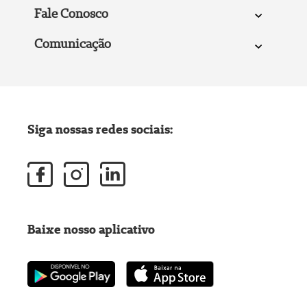
Fale Conosco
Comunicação
Siga nossas redes sociais:
Baixe nosso aplicativo