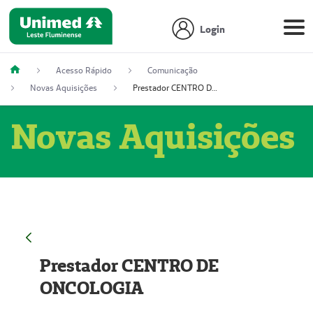
Login
Acesso Rápido
Comunicação
Novas Aquisições
Prestador CENTRO DE ONCOLOGIA
Novas Aquisições
Prestador CENTRO DE
ONCOLOGIA