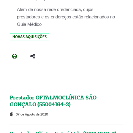
Além de nossa rede credenciada, cujos
prestadores e os endereços estão relacionados no
Guia Médico
NOVAS AQUISIÇÕES
Prestador OFTALMOCLÍNICA SÃO
GONÇALO (55004164-2)
07 de Agosto de 2020