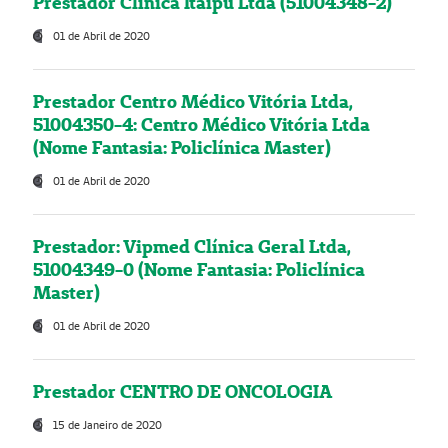
Prestador Clínica Itaipú Ltda (51004348-2)
01 de Abril de 2020
Prestador Centro Médico Vitória Ltda,
51004350-4: Centro Médico Vitória Ltda
(Nome Fantasia: Policlínica Master)
01 de Abril de 2020
Prestador: Vipmed Clínica Geral Ltda,
51004349-0 (Nome Fantasia: Policlínica
Master)
01 de Abril de 2020
Prestador CENTRO DE ONCOLOGIA
15 de Janeiro de 2020