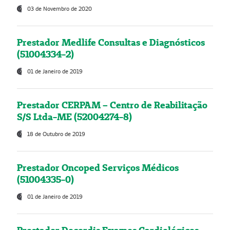
03 de Novembro de 2020
Prestador Medlife Consultas e Diagnósticos
(51004334-2)
01 de Janeiro de 2019
Prestador CERPAM – Centro de Reabilitação
S/S Ltda-ME (52004274-8)
18 de Outubro de 2019
Prestador Oncoped Serviços Médicos
(51004335-0)
01 de Janeiro de 2019