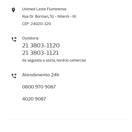
Unimed Leste Fluminense
Rua Dr. Borman, 51 - Niterói - RJ
CEP: 24020-320
Ouvidoria
21 3803-1120
21 3803-1121
de segunda a sexta, horário comercial
Atendimento 24h
0800 970 9087
4020 9087