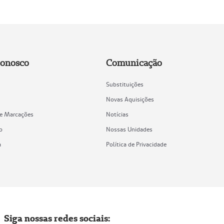
Conosco
Comunicação
Substituições
Novas Aquisições
de Marcações
Notícias
o
Nossas Unidades
a
Política de Privacidade
Siga nossas redes sociais: