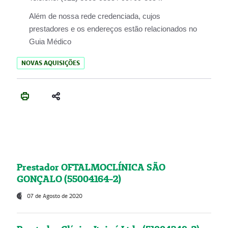
Além de nossa rede credenciada, cujos
prestadores e os endereços estão relacionados no
Guia Médico
NOVAS AQUISIÇÕES
Prestador OFTALMOCLÍNICA SÃO
GONÇALO (55004164-2)
07 de Agosto de 2020