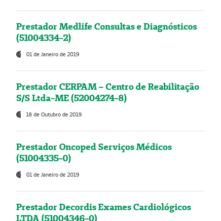
Prestador Medlife Consultas e Diagnósticos
(51004334-2)
01 de Janeiro de 2019
Prestador CERPAM – Centro de Reabilitação
S/S Ltda-ME (52004274-8)
18 de Outubro de 2019
Prestador Oncoped Serviços Médicos
(51004335-0)
01 de Janeiro de 2019
Prestador Decordis Exames Cardiológicos
LTDA (51004346-0)