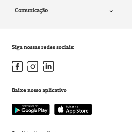
Comunicação
Siga nossas redes sociais:
Baixe nosso aplicativo