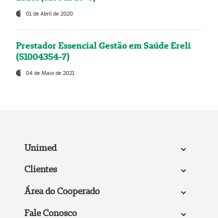
01 de Abril de 2020
Prestador Essencial Gestão em Saúde Ereli
(51004354-7)
04 de Maio de 2021
Unimed
Clientes
Área do Cooperado
Fale Conosco