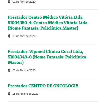
01 de Abril de 2020
Prestador Centro Médico Vitória Ltda,
51004350-4: Centro Médico Vitória Ltda
(Nome Fantasia: Policlínica Master)
01 de Abril de 2020
Prestador: Vipmed Clínica Geral Ltda,
51004349-0 (Nome Fantasia: Policlínica
Master)
01 de Abril de 2020
Prestador CENTRO DE ONCOLOGIA
15 de Janeiro de 2020