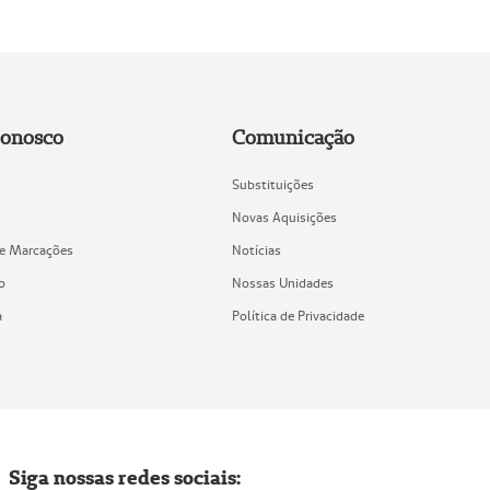
Conosco
Comunicação
Substituições
Novas Aquisições
de Marcações
Notícias
o
Nossas Unidades
a
Política de Privacidade
Siga nossas redes sociais: