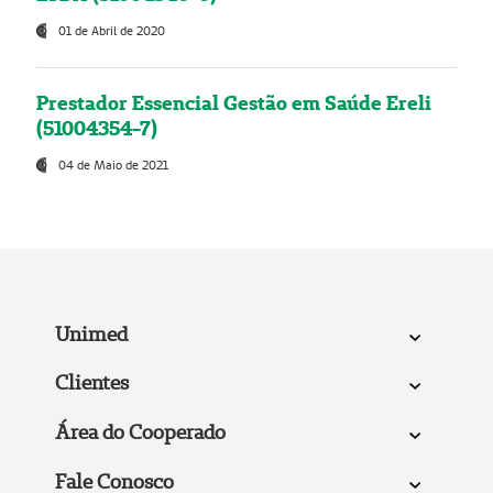
01 de Abril de 2020
Prestador Essencial Gestão em Saúde Ereli
(51004354-7)
04 de Maio de 2021
Unimed
Clientes
Área do Cooperado
Fale Conosco