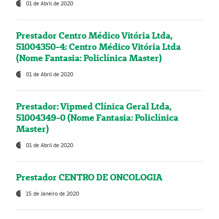
01 de Abril de 2020
Prestador Centro Médico Vitória Ltda,
51004350-4: Centro Médico Vitória Ltda
(Nome Fantasia: Policlínica Master)
01 de Abril de 2020
Prestador: Vipmed Clínica Geral Ltda,
51004349-0 (Nome Fantasia: Policlínica
Master)
01 de Abril de 2020
Prestador CENTRO DE ONCOLOGIA
15 de Janeiro de 2020