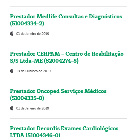
Prestador Medlife Consultas e Diagnósticos
(51004334-2)
01 de Janeiro de 2019
Prestador CERPAM – Centro de Reabilitação
S/S Ltda-ME (52004274-8)
18 de Outubro de 2019
Prestador Oncoped Serviços Médicos
(51004335-0)
01 de Janeiro de 2019
Prestador Decordis Exames Cardiológicos
LTDA (51004346-0)