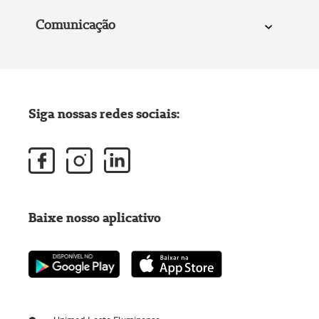
Comunicação
Siga nossas redes sociais:
Baixe nosso aplicativo