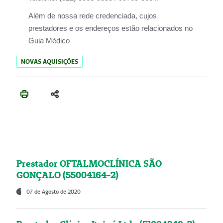
Além de nossa rede credenciada, cujos
prestadores e os endereços estão relacionados no
Guia Médico
NOVAS AQUISIÇÕES
Prestador OFTALMOCLÍNICA SÃO
GONÇALO (55004164-2)
07 de Agosto de 2020