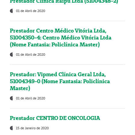
Prestador Clínica Itaipú Ltda (51004348-2)
01 de Abril de 2020
Prestador Centro Médico Vitória Ltda,
51004350-4: Centro Médico Vitória Ltda
(Nome Fantasia: Policlínica Master)
01 de Abril de 2020
Prestador: Vipmed Clínica Geral Ltda,
51004349-0 (Nome Fantasia: Policlínica
Master)
01 de Abril de 2020
Prestador CENTRO DE ONCOLOGIA
15 de Janeiro de 2020