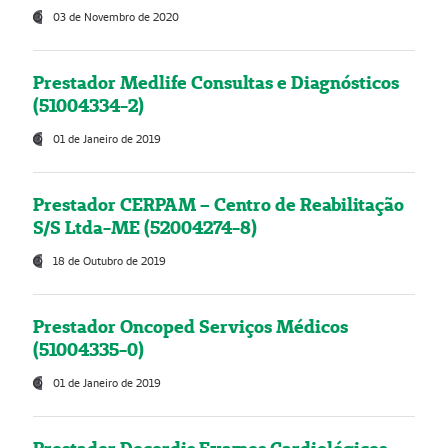
03 de Novembro de 2020
Prestador Medlife Consultas e Diagnósticos
(51004334-2)
01 de Janeiro de 2019
Prestador CERPAM – Centro de Reabilitação
S/S Ltda-ME (52004274-8)
18 de Outubro de 2019
Prestador Oncoped Serviços Médicos
(51004335-0)
01 de Janeiro de 2019