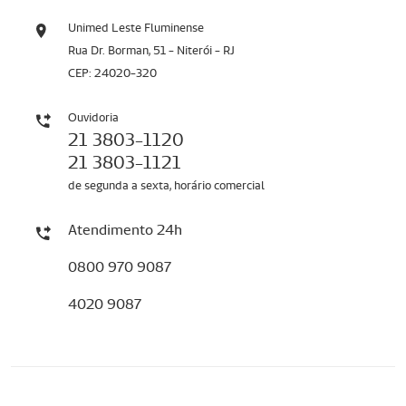
Unimed Leste Fluminense
Rua Dr. Borman, 51 - Niterói - RJ
CEP: 24020-320
Ouvidoria
21 3803-1120
21 3803-1121
de segunda a sexta, horário comercial
Atendimento 24h
0800 970 9087
4020 9087