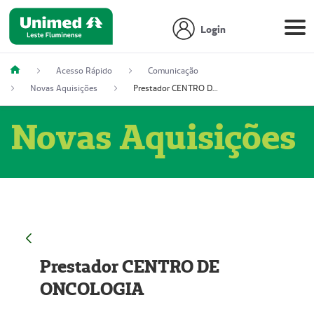
Login
Acesso Rápido
Comunicação
Novas Aquisições
Prestador CENTRO DE ONCOLOGIA
Novas Aquisições
Prestador CENTRO DE
ONCOLOGIA