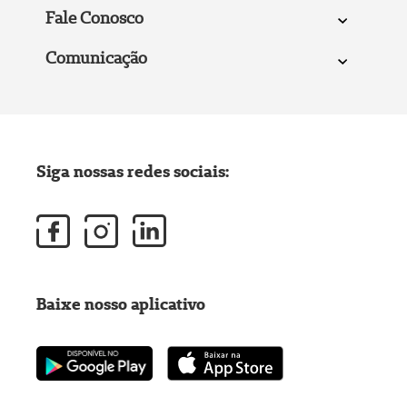
Fale Conosco
Comunicação
Siga nossas redes sociais:
Baixe nosso aplicativo