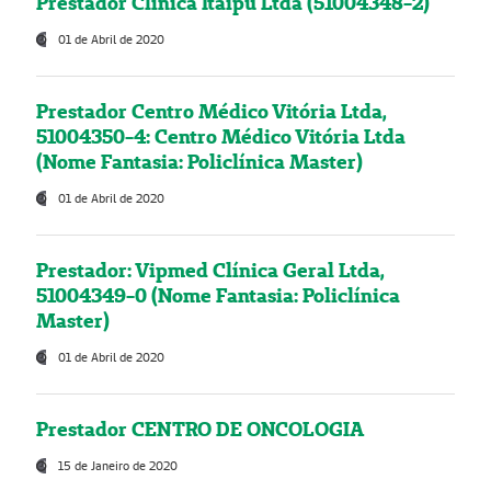
Prestador Clínica Itaipú Ltda (51004348-2)
01 de Abril de 2020
Prestador Centro Médico Vitória Ltda,
51004350-4: Centro Médico Vitória Ltda
(Nome Fantasia: Policlínica Master)
01 de Abril de 2020
Prestador: Vipmed Clínica Geral Ltda,
51004349-0 (Nome Fantasia: Policlínica
Master)
01 de Abril de 2020
Prestador CENTRO DE ONCOLOGIA
15 de Janeiro de 2020