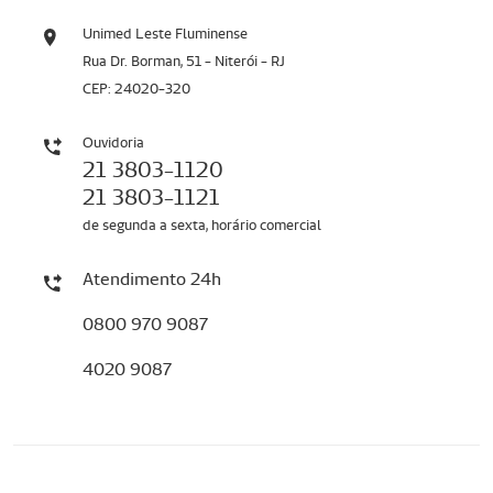
Unimed Leste Fluminense
Rua Dr. Borman, 51 - Niterói - RJ
CEP: 24020-320
Ouvidoria
21 3803-1120
21 3803-1121
de segunda a sexta, horário comercial
Atendimento 24h
0800 970 9087
4020 9087