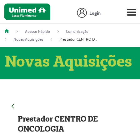
Login
Acesso Rápido
Comunicação
Novas Aquisições
Prestador CENTRO DE ONCOLOGIA
Novas Aquisições
Prestador CENTRO DE
ONCOLOGIA