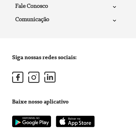
Fale Conosco
Comunicação
Siga nossas redes sociais:
Baixe nosso aplicativo