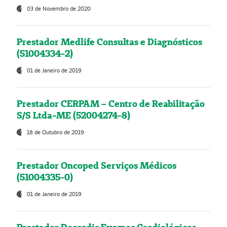
03 de Novembro de 2020
Prestador Medlife Consultas e Diagnósticos
(51004334-2)
01 de Janeiro de 2019
Prestador CERPAM – Centro de Reabilitação
S/S Ltda-ME (52004274-8)
18 de Outubro de 2019
Prestador Oncoped Serviços Médicos
(51004335-0)
01 de Janeiro de 2019