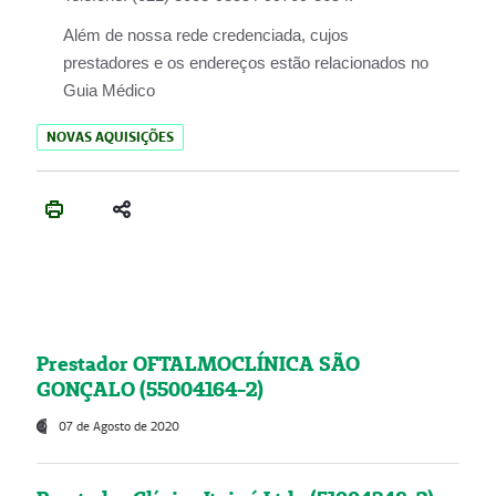
Além de nossa rede credenciada, cujos
prestadores e os endereços estão relacionados no
Guia Médico
NOVAS AQUISIÇÕES
Prestador OFTALMOCLÍNICA SÃO
GONÇALO (55004164-2)
07 de Agosto de 2020