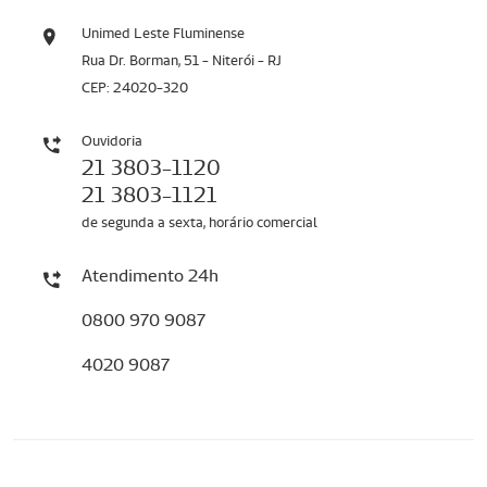
Unimed Leste Fluminense
Rua Dr. Borman, 51 - Niterói - RJ
CEP: 24020-320
Ouvidoria
21 3803-1120
21 3803-1121
de segunda a sexta, horário comercial
Atendimento 24h
0800 970 9087
4020 9087