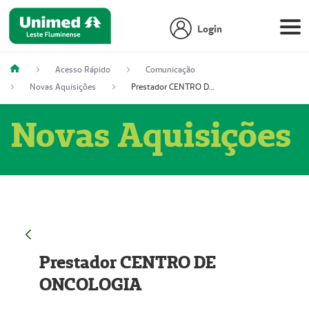
Login
Acesso Rápido
Comunicação
Novas Aquisições
Prestador CENTRO DE ONCOLOGIA
Novas Aquisições
Prestador CENTRO DE
ONCOLOGIA