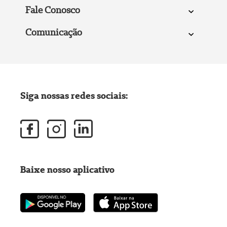
Fale Conosco
Comunicação
Siga nossas redes sociais:
Baixe nosso aplicativo