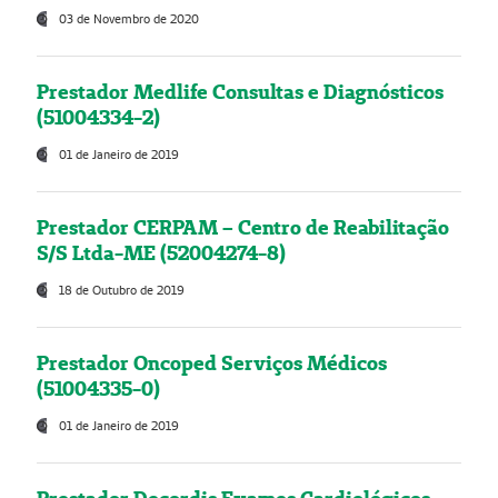
03 de Novembro de 2020
Prestador Medlife Consultas e Diagnósticos
(51004334-2)
01 de Janeiro de 2019
Prestador CERPAM – Centro de Reabilitação
S/S Ltda-ME (52004274-8)
18 de Outubro de 2019
Prestador Oncoped Serviços Médicos
(51004335-0)
01 de Janeiro de 2019