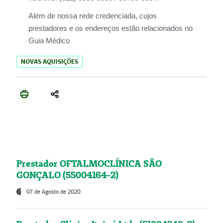
Além de nossa rede credenciada, cujos
prestadores e os endereços estão relacionados no
Guia Médico
NOVAS AQUISIÇÕES
Prestador OFTALMOCLÍNICA SÃO
GONÇALO (55004164-2)
07 de Agosto de 2020