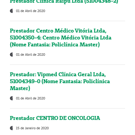
Prestador Clínica Itaipú Ltda (51004348-2)
01 de Abril de 2020
Prestador Centro Médico Vitória Ltda,
51004350-4: Centro Médico Vitória Ltda
(Nome Fantasia: Policlínica Master)
01 de Abril de 2020
Prestador: Vipmed Clínica Geral Ltda,
51004349-0 (Nome Fantasia: Policlínica
Master)
01 de Abril de 2020
Prestador CENTRO DE ONCOLOGIA
15 de Janeiro de 2020