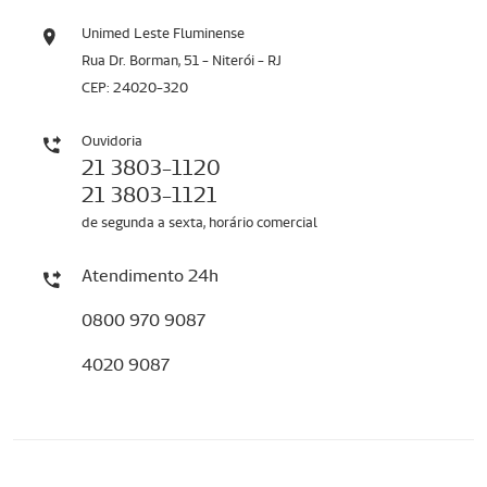
Unimed Leste Fluminense
Rua Dr. Borman, 51 - Niterói - RJ
CEP: 24020-320
Ouvidoria
21 3803-1120
21 3803-1121
de segunda a sexta, horário comercial
Atendimento 24h
0800 970 9087
4020 9087