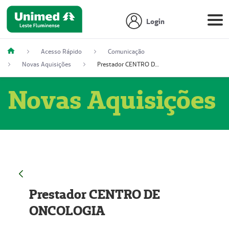
Login
Acesso Rápido
Comunicação
Novas Aquisições
Prestador CENTRO DE ONCOLOGIA
Novas Aquisições
Prestador CENTRO DE
ONCOLOGIA