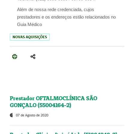
Além de nossa rede credenciada, cujos
prestadores e os endereços estão relacionados no
Guia Médico
NOVAS AQUISIÇÕES
Prestador OFTALMOCLÍNICA SÃO
GONÇALO (55004164-2)
07 de Agosto de 2020