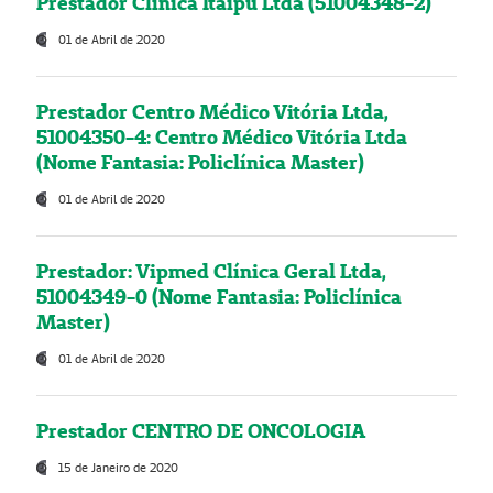
Prestador Clínica Itaipú Ltda (51004348-2)
01 de Abril de 2020
Prestador Centro Médico Vitória Ltda,
51004350-4: Centro Médico Vitória Ltda
(Nome Fantasia: Policlínica Master)
01 de Abril de 2020
Prestador: Vipmed Clínica Geral Ltda,
51004349-0 (Nome Fantasia: Policlínica
Master)
01 de Abril de 2020
Prestador CENTRO DE ONCOLOGIA
15 de Janeiro de 2020