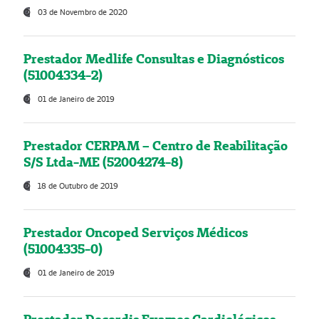
03 de Novembro de 2020
Prestador Medlife Consultas e Diagnósticos
(51004334-2)
01 de Janeiro de 2019
Prestador CERPAM – Centro de Reabilitação
S/S Ltda-ME (52004274-8)
18 de Outubro de 2019
Prestador Oncoped Serviços Médicos
(51004335-0)
01 de Janeiro de 2019