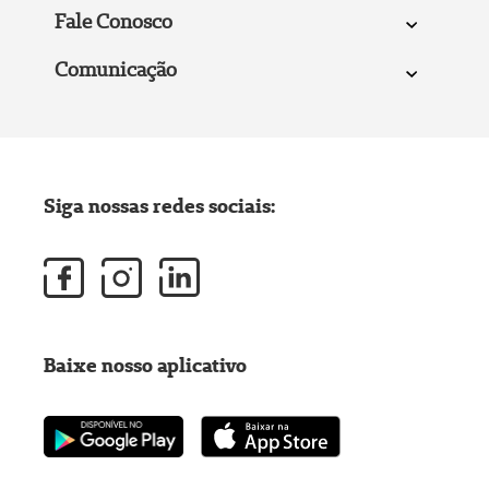
Fale Conosco
Comunicação
Siga nossas redes sociais:
Baixe nosso aplicativo