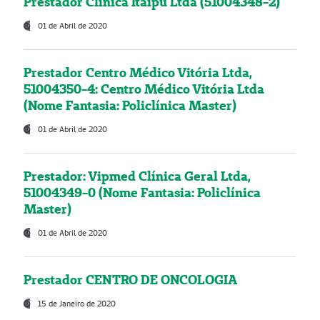
Prestador Clínica Itaipú Ltda (51004348-2)
01 de Abril de 2020
Prestador Centro Médico Vitória Ltda,
51004350-4: Centro Médico Vitória Ltda
(Nome Fantasia: Policlínica Master)
01 de Abril de 2020
Prestador: Vipmed Clínica Geral Ltda,
51004349-0 (Nome Fantasia: Policlínica
Master)
01 de Abril de 2020
Prestador CENTRO DE ONCOLOGIA
15 de Janeiro de 2020