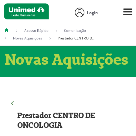
Login
Acesso Rápido
Comunicação
Novas Aquisições
Prestador CENTRO DE ONCOLOGIA
Novas Aquisições
Prestador CENTRO DE
ONCOLOGIA