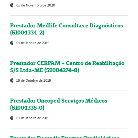
03 de Novembro de 2020
Prestador Medlife Consultas e Diagnósticos
(51004334-2)
01 de Janeiro de 2019
Prestador CERPAM – Centro de Reabilitação
S/S Ltda-ME (52004274-8)
18 de Outubro de 2019
Prestador Oncoped Serviços Médicos
(51004335-0)
01 de Janeiro de 2019