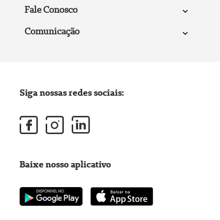
Fale Conosco
Comunicação
Siga nossas redes sociais:
Baixe nosso aplicativo