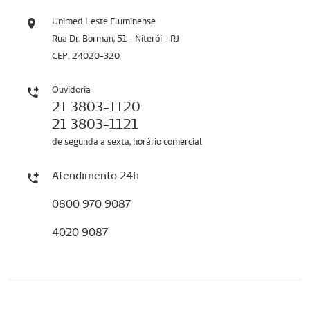
Unimed Leste Fluminense
Rua Dr. Borman, 51 - Niterói - RJ
CEP: 24020-320
Ouvidoria
21 3803-1120
21 3803-1121
de segunda a sexta, horário comercial
Atendimento 24h
0800 970 9087
4020 9087