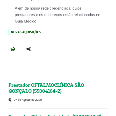
Além de nossa rede credenciada, cujos
prestadores e os endereços estão relacionados no
Guia Médico
NOVAS AQUISIÇÕES
Prestador OFTALMOCLÍNICA SÃO
GONÇALO (55004164-2)
07 de Agosto de 2020