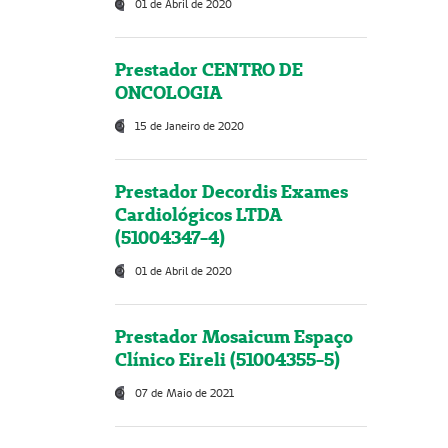
01 de Abril de 2020
Prestador CENTRO DE
ONCOLOGIA
15 de Janeiro de 2020
Prestador Decordis Exames
Cardiológicos LTDA
(51004347-4)
01 de Abril de 2020
Prestador Mosaicum Espaço
Clínico Eireli (51004355-5)
07 de Maio de 2021