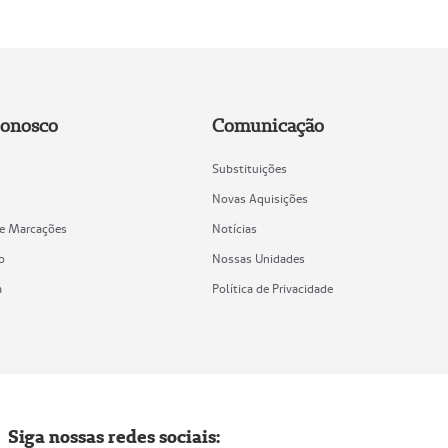
Conosco
Comunicação
Substituições
Novas Aquisições
de Marcações
Notícias
o
Nossas Unidades
a
Política de Privacidade
Siga nossas redes sociais: