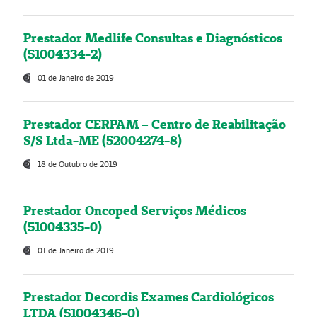
Prestador Medlife Consultas e Diagnósticos
(51004334-2)
01 de Janeiro de 2019
Prestador CERPAM – Centro de Reabilitação
S/S Ltda-ME (52004274-8)
18 de Outubro de 2019
Prestador Oncoped Serviços Médicos
(51004335-0)
01 de Janeiro de 2019
Prestador Decordis Exames Cardiológicos
LTDA (51004346-0)