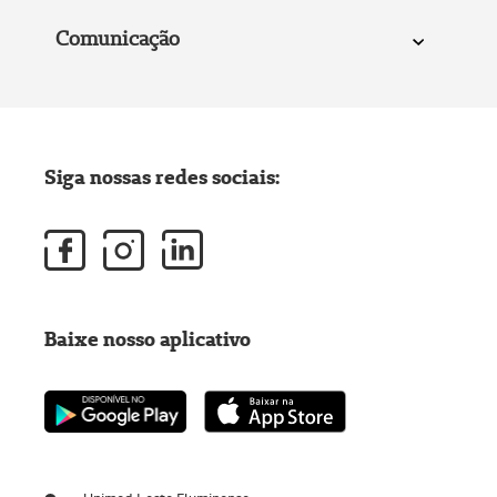
Comunicação
Siga nossas redes sociais:
Baixe nosso aplicativo