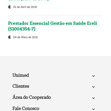
01 de Abril de 2020
Prestador Essencial Gestão em Saúde Ereli
(51004354-7)
04 de Maio de 2021
Unimed
Clientes
Área do Cooperado
Fale Conosco