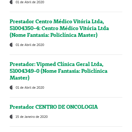
01 de Abril de 2020
Prestador Centro Médico Vitória Ltda,
51004350-4: Centro Médico Vitória Ltda
(Nome Fantasia: Policlínica Master)
01 de Abril de 2020
Prestador: Vipmed Clínica Geral Ltda,
51004349-0 (Nome Fantasia: Policlínica
Master)
01 de Abril de 2020
Prestador CENTRO DE ONCOLOGIA
15 de Janeiro de 2020