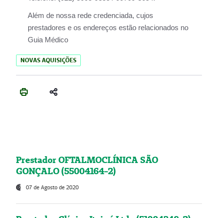
Além de nossa rede credenciada, cujos
prestadores e os endereços estão relacionados no
Guia Médico
NOVAS AQUISIÇÕES
Prestador OFTALMOCLÍNICA SÃO
GONÇALO (55004164-2)
07 de Agosto de 2020