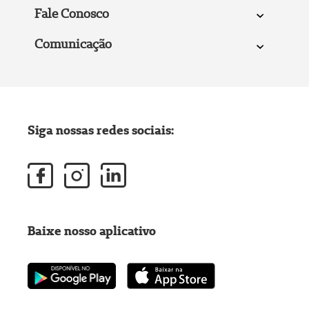
Fale Conosco
Comunicação
Siga nossas redes sociais:
Baixe nosso aplicativo