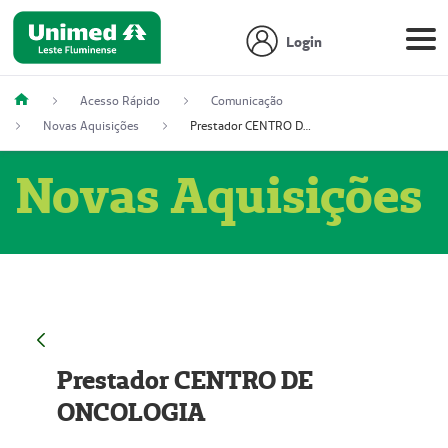
Login
Acesso Rápido
Comunicação
Novas Aquisições
Prestador CENTRO DE ONCOLOGIA
Novas Aquisições
Prestador CENTRO DE
ONCOLOGIA