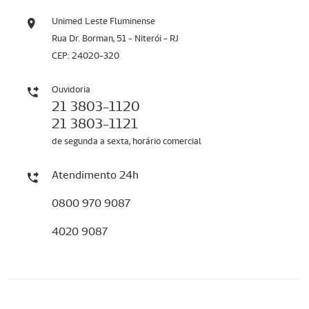
Unimed Leste Fluminense
Rua Dr. Borman, 51 - Niterói - RJ
CEP: 24020-320
Ouvidoria
21 3803-1120
21 3803-1121
de segunda a sexta, horário comercial
Atendimento 24h
0800 970 9087
4020 9087