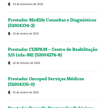
03 de Novembro de 2020
Prestador Medlife Consultas e Diagnósticos
(51004334-2)
01 de Janeiro de 2019
Prestador CERPAM – Centro de Reabilitação
S/S Ltda-ME (52004274-8)
18 de Outubro de 2019
Prestador Oncoped Serviços Médicos
(51004335-0)
01 de Janeiro de 2019