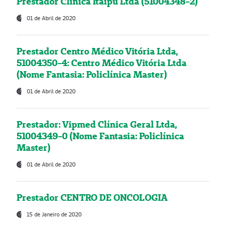
Prestador Clínica Itaipú Ltda (51004348-2)
01 de Abril de 2020
Prestador Centro Médico Vitória Ltda,
51004350-4: Centro Médico Vitória Ltda
(Nome Fantasia: Policlínica Master)
01 de Abril de 2020
Prestador: Vipmed Clínica Geral Ltda,
51004349-0 (Nome Fantasia: Policlínica
Master)
01 de Abril de 2020
Prestador CENTRO DE ONCOLOGIA
15 de Janeiro de 2020