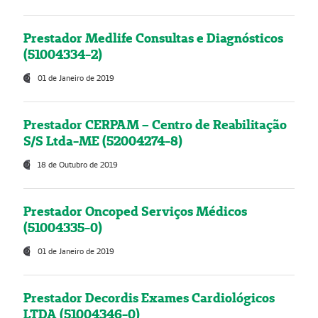
Prestador Medlife Consultas e Diagnósticos
(51004334-2)
01 de Janeiro de 2019
Prestador CERPAM – Centro de Reabilitação
S/S Ltda-ME (52004274-8)
18 de Outubro de 2019
Prestador Oncoped Serviços Médicos
(51004335-0)
01 de Janeiro de 2019
Prestador Decordis Exames Cardiológicos
LTDA (51004346-0)