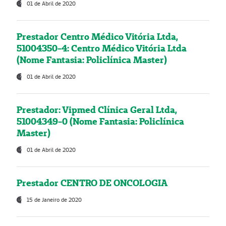
01 de Abril de 2020
Prestador Centro Médico Vitória Ltda,
51004350-4: Centro Médico Vitória Ltda
(Nome Fantasia: Policlínica Master)
01 de Abril de 2020
Prestador: Vipmed Clínica Geral Ltda,
51004349-0 (Nome Fantasia: Policlínica
Master)
01 de Abril de 2020
Prestador CENTRO DE ONCOLOGIA
15 de Janeiro de 2020