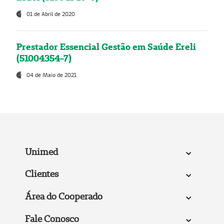
01 de Abril de 2020
Prestador Essencial Gestão em Saúde Ereli
(51004354-7)
04 de Maio de 2021
Unimed
Clientes
Área do Cooperado
Fale Conosco