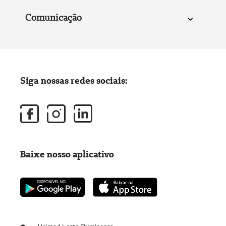
Comunicação
Siga nossas redes sociais:
Baixe nosso aplicativo