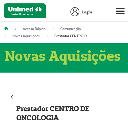
Login
Acesso Rápido
Comunicação
Novas Aquisições
Prestador CENTRO DE ONCOLOGIA
Novas Aquisições
Prestador CENTRO DE
ONCOLOGIA