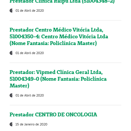
Prestador Clínica Itaipú Ltda (51004348-2)
01 de Abril de 2020
Prestador Centro Médico Vitória Ltda,
51004350-4: Centro Médico Vitória Ltda
(Nome Fantasia: Policlínica Master)
01 de Abril de 2020
Prestador: Vipmed Clínica Geral Ltda,
51004349-0 (Nome Fantasia: Policlínica
Master)
01 de Abril de 2020
Prestador CENTRO DE ONCOLOGIA
15 de Janeiro de 2020