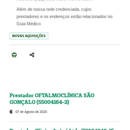
Além de nossa rede credenciada, cujos
prestadores e os endereços estão relacionados no
Guia Médico
NOVAS AQUISIÇÕES
Prestador OFTALMOCLÍNICA SÃO
GONÇALO (55004164-2)
07 de Agosto de 2020