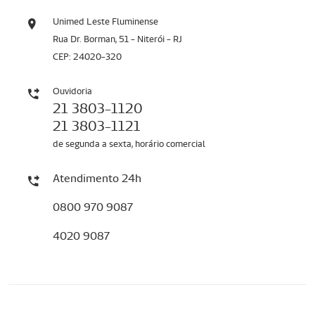
Unimed Leste Fluminense
Rua Dr. Borman, 51 - Niterói - RJ
CEP: 24020-320
Ouvidoria
21 3803-1120
21 3803-1121
de segunda a sexta, horário comercial
Atendimento 24h
0800 970 9087
4020 9087