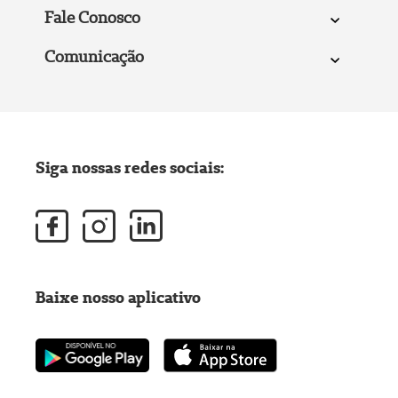
Fale Conosco
Comunicação
Siga nossas redes sociais:
Baixe nosso aplicativo