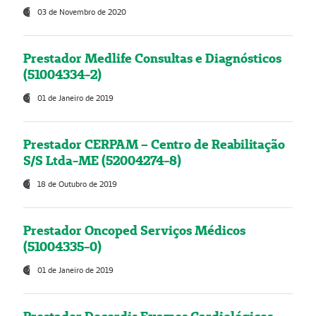
03 de Novembro de 2020
Prestador Medlife Consultas e Diagnósticos
(51004334-2)
01 de Janeiro de 2019
Prestador CERPAM – Centro de Reabilitação
S/S Ltda-ME (52004274-8)
18 de Outubro de 2019
Prestador Oncoped Serviços Médicos
(51004335-0)
01 de Janeiro de 2019