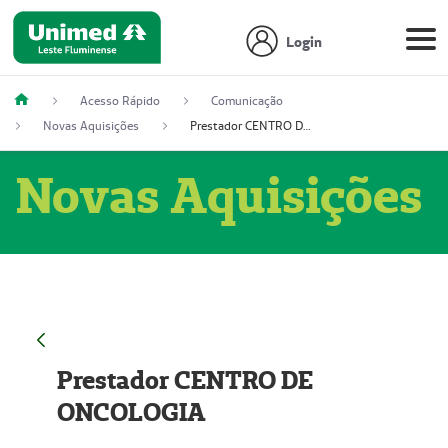
Login
Acesso Rápido
Comunicação
Novas Aquisições
Prestador CENTRO DE ONCOLOGIA
Novas Aquisições
Prestador CENTRO DE
ONCOLOGIA