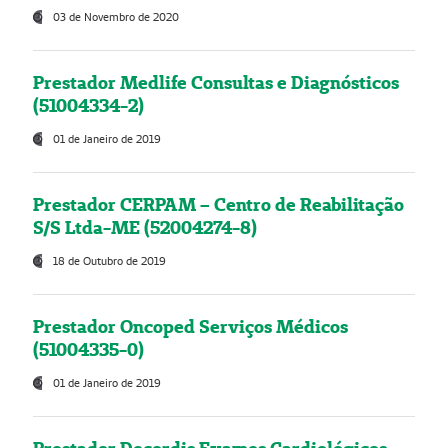
03 de Novembro de 2020
Prestador Medlife Consultas e Diagnósticos
(51004334-2)
01 de Janeiro de 2019
Prestador CERPAM – Centro de Reabilitação
S/S Ltda-ME (52004274-8)
18 de Outubro de 2019
Prestador Oncoped Serviços Médicos
(51004335-0)
01 de Janeiro de 2019