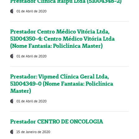
Prestador Clínica Itaipú Ltda (51004348-2)
01 de Abril de 2020
Prestador Centro Médico Vitória Ltda,
51004350-4: Centro Médico Vitória Ltda
(Nome Fantasia: Policlínica Master)
01 de Abril de 2020
Prestador: Vipmed Clínica Geral Ltda,
51004349-0 (Nome Fantasia: Policlínica
Master)
01 de Abril de 2020
Prestador CENTRO DE ONCOLOGIA
15 de Janeiro de 2020