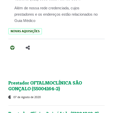
Além de nossa rede credenciada, cujos
prestadores e os endereços estão relacionados no
Guia Médico
NOVAS AQUISIÇÕES
Prestador OFTALMOCLÍNICA SÃO
GONÇALO (55004164-2)
07 de Agosto de 2020