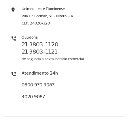
Unimed Leste Fluminense
Rua Dr. Borman, 51 - Niterói - RJ
CEP: 24020-320
Ouvidoria
21 3803-1120
21 3803-1121
de segunda a sexta, horário comercial
Atendimento 24h
0800 970 9087
4020 9087