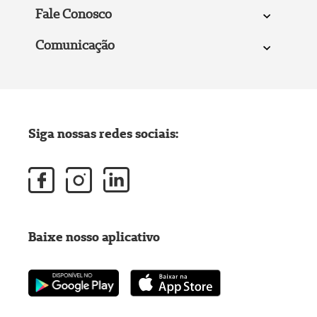
Fale Conosco
Comunicação
Siga nossas redes sociais:
Baixe nosso aplicativo