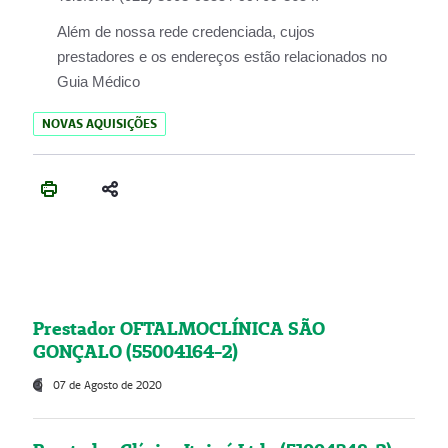
Além de nossa rede credenciada, cujos
prestadores e os endereços estão relacionados no
Guia Médico
NOVAS AQUISIÇÕES
Prestador OFTALMOCLÍNICA SÃO
GONÇALO (55004164-2)
07 de Agosto de 2020