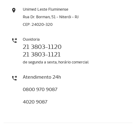
Unimed Leste Fluminense
Rua Dr. Borman, 51 - Niterói - RJ
CEP: 24020-320
Ouvidoria
21 3803-1120
21 3803-1121
de segunda a sexta, horário comercial
Atendimento 24h
0800 970 9087
4020 9087