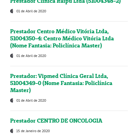
Prestador Clínica Itaipú Ltda (51004348-2)
01 de Abril de 2020
Prestador Centro Médico Vitória Ltda,
51004350-4: Centro Médico Vitória Ltda
(Nome Fantasia: Policlínica Master)
01 de Abril de 2020
Prestador: Vipmed Clínica Geral Ltda,
51004349-0 (Nome Fantasia: Policlínica
Master)
01 de Abril de 2020
Prestador CENTRO DE ONCOLOGIA
15 de Janeiro de 2020