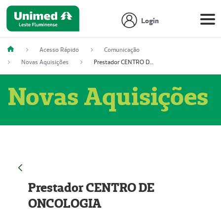
Login
Acesso Rápido
Comunicação
Novas Aquisições
Prestador CENTRO DE ONCOLOGIA
Novas Aquisições
Prestador CENTRO DE
ONCOLOGIA