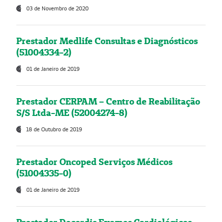
03 de Novembro de 2020
Prestador Medlife Consultas e Diagnósticos
(51004334-2)
01 de Janeiro de 2019
Prestador CERPAM – Centro de Reabilitação
S/S Ltda-ME (52004274-8)
18 de Outubro de 2019
Prestador Oncoped Serviços Médicos
(51004335-0)
01 de Janeiro de 2019