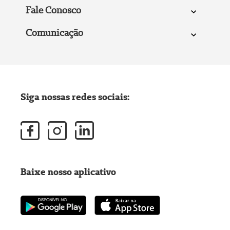
Fale Conosco
Comunicação
Siga nossas redes sociais:
Baixe nosso aplicativo