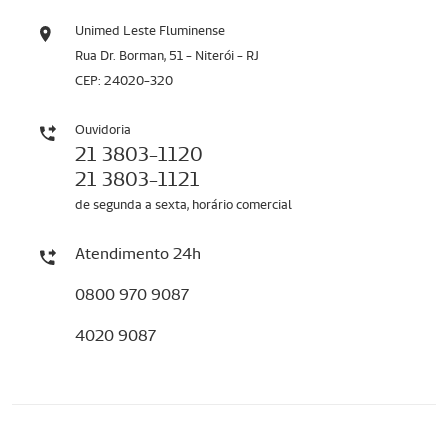
Unimed Leste Fluminense
Rua Dr. Borman, 51 - Niterói - RJ
CEP: 24020-320
Ouvidoria
21 3803-1120
21 3803-1121
de segunda a sexta, horário comercial
Atendimento 24h
0800 970 9087
4020 9087