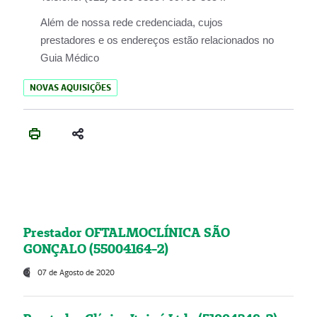
Além de nossa rede credenciada, cujos
prestadores e os endereços estão relacionados no
Guia Médico
NOVAS AQUISIÇÕES
Prestador OFTALMOCLÍNICA SÃO
GONÇALO (55004164-2)
07 de Agosto de 2020