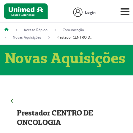
Login
Acesso Rápido
Comunicação
Novas Aquisições
Prestador CENTRO DE ONCOLOGIA
Novas Aquisições
Prestador CENTRO DE
ONCOLOGIA