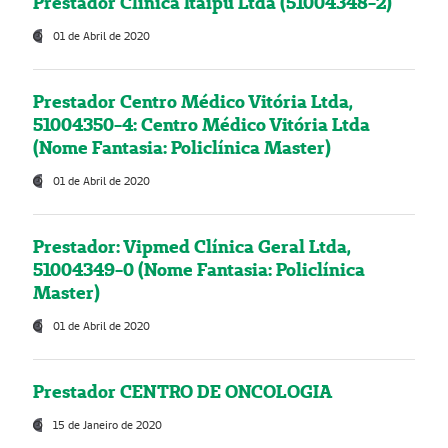
Prestador Clínica Itaipú Ltda (51004348-2)
01 de Abril de 2020
Prestador Centro Médico Vitória Ltda,
51004350-4: Centro Médico Vitória Ltda
(Nome Fantasia: Policlínica Master)
01 de Abril de 2020
Prestador: Vipmed Clínica Geral Ltda,
51004349-0 (Nome Fantasia: Policlínica
Master)
01 de Abril de 2020
Prestador CENTRO DE ONCOLOGIA
15 de Janeiro de 2020