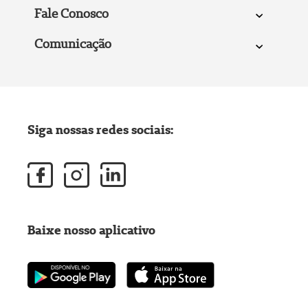
Fale Conosco
Comunicação
Siga nossas redes sociais:
Baixe nosso aplicativo