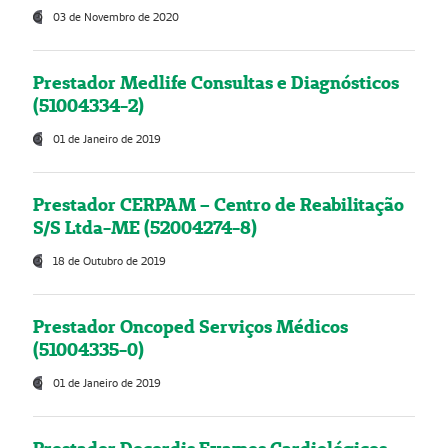
03 de Novembro de 2020
Prestador Medlife Consultas e Diagnósticos
(51004334-2)
01 de Janeiro de 2019
Prestador CERPAM – Centro de Reabilitação
S/S Ltda-ME (52004274-8)
18 de Outubro de 2019
Prestador Oncoped Serviços Médicos
(51004335-0)
01 de Janeiro de 2019