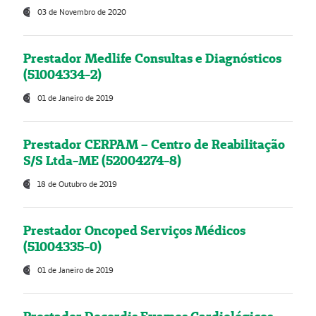
03 de Novembro de 2020
Prestador Medlife Consultas e Diagnósticos
(51004334-2)
01 de Janeiro de 2019
Prestador CERPAM – Centro de Reabilitação
S/S Ltda-ME (52004274-8)
18 de Outubro de 2019
Prestador Oncoped Serviços Médicos
(51004335-0)
01 de Janeiro de 2019