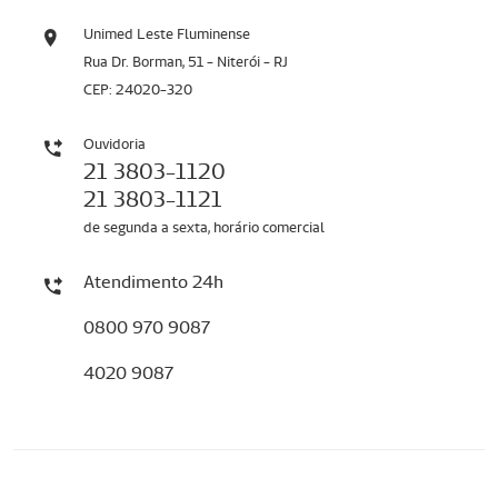
Unimed Leste Fluminense
Rua Dr. Borman, 51 - Niterói - RJ
CEP: 24020-320
Ouvidoria
21 3803-1120
21 3803-1121
de segunda a sexta, horário comercial
Atendimento 24h
0800 970 9087
4020 9087