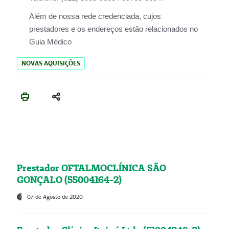
Além de nossa rede credenciada, cujos
prestadores e os endereços estão relacionados no
Guia Médico
NOVAS AQUISIÇÕES
Prestador OFTALMOCLÍNICA SÃO
GONÇALO (55004164-2)
07 de Agosto de 2020