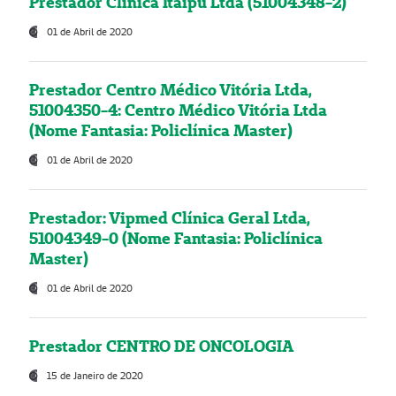
Prestador Clínica Itaipú Ltda (51004348-2)
01 de Abril de 2020
Prestador Centro Médico Vitória Ltda,
51004350-4: Centro Médico Vitória Ltda
(Nome Fantasia: Policlínica Master)
01 de Abril de 2020
Prestador: Vipmed Clínica Geral Ltda,
51004349-0 (Nome Fantasia: Policlínica
Master)
01 de Abril de 2020
Prestador CENTRO DE ONCOLOGIA
15 de Janeiro de 2020