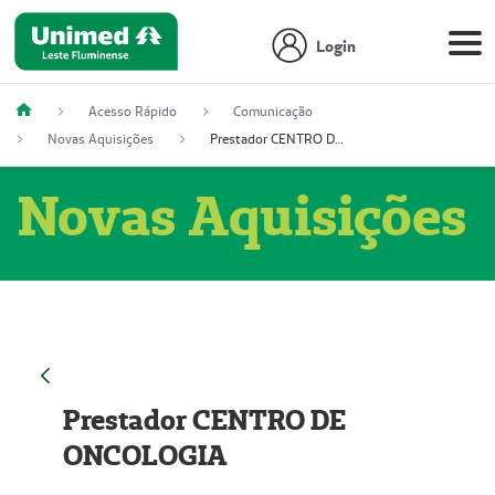
Login
Acesso Rápido
Comunicação
Novas Aquisições
Prestador CENTRO DE ONCOLOGIA
Novas Aquisições
Prestador CENTRO DE
ONCOLOGIA