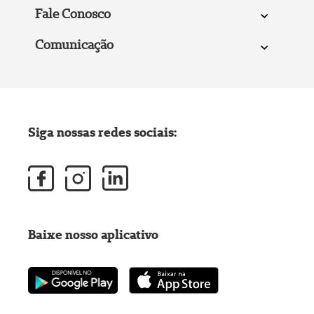
Fale Conosco
Comunicação
Siga nossas redes sociais:
Baixe nosso aplicativo