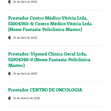
01 de Abril de 2020
Prestador Centro Médico Vitória Ltda,
51004350-4: Centro Médico Vitória Ltda
(Nome Fantasia: Policlínica Master)
01 de Abril de 2020
Prestador: Vipmed Clínica Geral Ltda,
51004349-0 (Nome Fantasia: Policlínica
Master)
01 de Abril de 2020
Prestador CENTRO DE ONCOLOGIA
15 de Janeiro de 2020