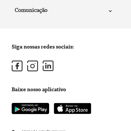
Comunicação
Siga nossas redes sociais:
Baixe nosso aplicativo