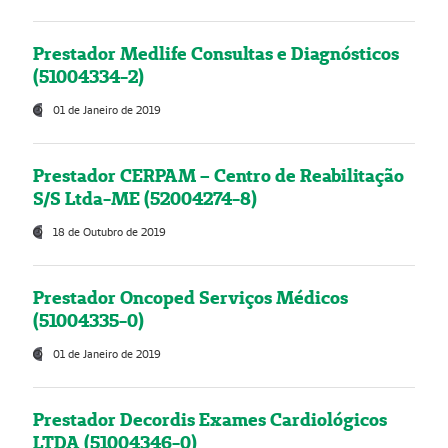
Prestador Medlife Consultas e Diagnósticos
(51004334-2)
01 de Janeiro de 2019
Prestador CERPAM – Centro de Reabilitação
S/S Ltda-ME (52004274-8)
18 de Outubro de 2019
Prestador Oncoped Serviços Médicos
(51004335-0)
01 de Janeiro de 2019
Prestador Decordis Exames Cardiológicos
LTDA (51004346-0)