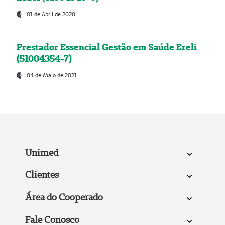
01 de Abril de 2020
Prestador Essencial Gestão em Saúde Ereli
(51004354-7)
04 de Maio de 2021
Unimed
Clientes
Área do Cooperado
Fale Conosco