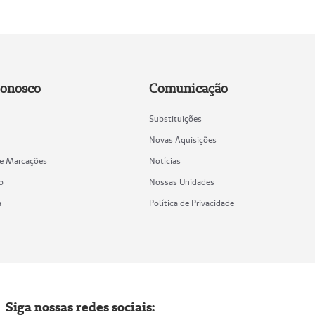
Conosco
Comunicação
Substituições
Novas Aquisições
de Marcações
Notícias
o
Nossas Unidades
a
Política de Privacidade
Siga nossas redes sociais: