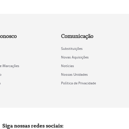
Conosco
Comunicação
Substituições
Novas Aquisições
de Marcações
Notícias
o
Nossas Unidades
a
Política de Privacidade
Siga nossas redes sociais: