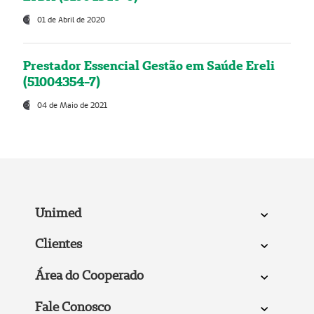
01 de Abril de 2020
Prestador Essencial Gestão em Saúde Ereli
(51004354-7)
04 de Maio de 2021
Unimed
Clientes
Área do Cooperado
Fale Conosco