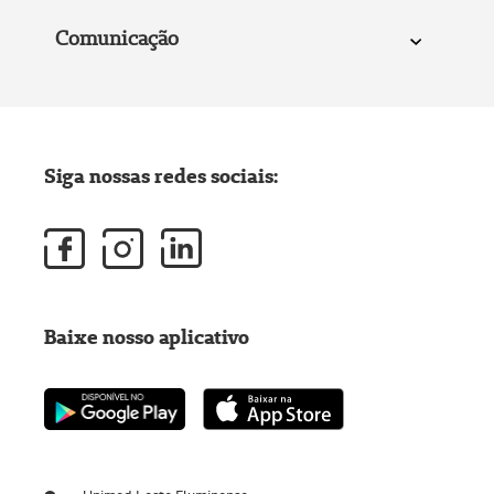
Comunicação
Siga nossas redes sociais:
Baixe nosso aplicativo