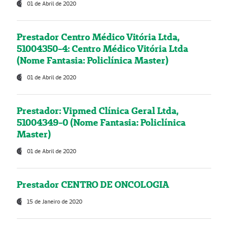
01 de Abril de 2020
Prestador Centro Médico Vitória Ltda,
51004350-4: Centro Médico Vitória Ltda
(Nome Fantasia: Policlínica Master)
01 de Abril de 2020
Prestador: Vipmed Clínica Geral Ltda,
51004349-0 (Nome Fantasia: Policlínica
Master)
01 de Abril de 2020
Prestador CENTRO DE ONCOLOGIA
15 de Janeiro de 2020