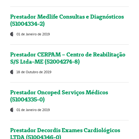
Prestador Medlife Consultas e Diagnósticos
(51004334-2)
01 de Janeiro de 2019
Prestador CERPAM – Centro de Reabilitação
S/S Ltda-ME (52004274-8)
18 de Outubro de 2019
Prestador Oncoped Serviços Médicos
(51004335-0)
01 de Janeiro de 2019
Prestador Decordis Exames Cardiológicos
LTDA (51004346-0)