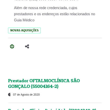
Além de nossa rede credenciada, cujos
prestadores e os endereços estão relacionados no
Guia Médico
NOVAS AQUISIÇÕES
Prestador OFTALMOCLÍNICA SÃO
GONÇALO (55004164-2)
07 de Agosto de 2020