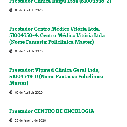
Prestador Clínica Itaipú Ltda (51004348-2)
01 de Abril de 2020
Prestador Centro Médico Vitória Ltda,
51004350-4: Centro Médico Vitória Ltda
(Nome Fantasia: Policlínica Master)
01 de Abril de 2020
Prestador: Vipmed Clínica Geral Ltda,
51004349-0 (Nome Fantasia: Policlínica
Master)
01 de Abril de 2020
Prestador CENTRO DE ONCOLOGIA
15 de Janeiro de 2020