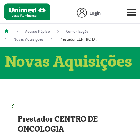
Login
Acesso Rápido
Comunicação
Novas Aquisições
Prestador CENTRO DE ONCOLOGIA
Novas Aquisições
Prestador CENTRO DE
ONCOLOGIA