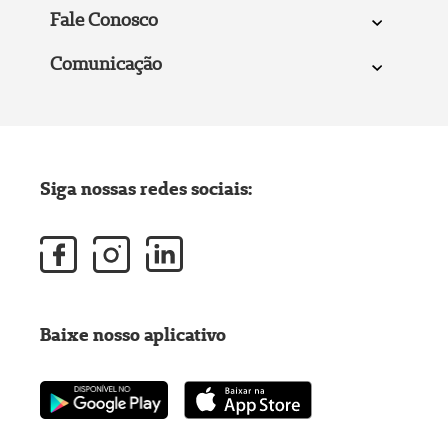
Fale Conosco
Comunicação
Siga nossas redes sociais:
Baixe nosso aplicativo