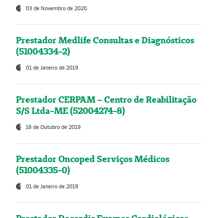
03 de Novembro de 2020
Prestador Medlife Consultas e Diagnósticos
(51004334-2)
01 de Janeiro de 2019
Prestador CERPAM – Centro de Reabilitação
S/S Ltda-ME (52004274-8)
18 de Outubro de 2019
Prestador Oncoped Serviços Médicos
(51004335-0)
01 de Janeiro de 2019