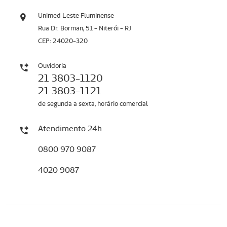
Unimed Leste Fluminense
Rua Dr. Borman, 51 - Niterói - RJ
CEP: 24020-320
Ouvidoria
21 3803-1120
21 3803-1121
de segunda a sexta, horário comercial
Atendimento 24h
0800 970 9087
4020 9087