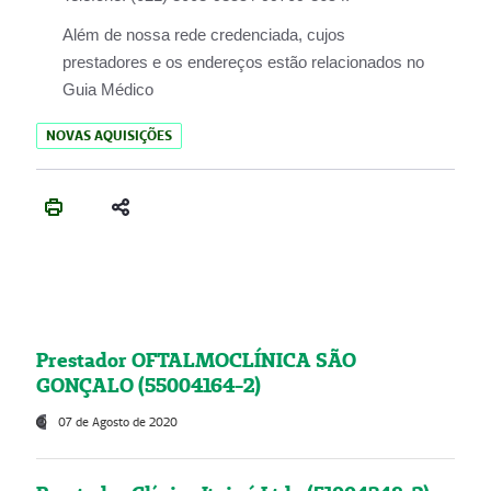
Além de nossa rede credenciada, cujos
prestadores e os endereços estão relacionados no
Guia Médico
NOVAS AQUISIÇÕES
Prestador OFTALMOCLÍNICA SÃO
GONÇALO (55004164-2)
07 de Agosto de 2020