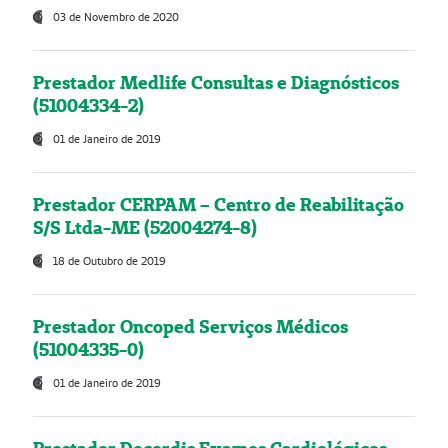
03 de Novembro de 2020
Prestador Medlife Consultas e Diagnósticos
(51004334-2)
01 de Janeiro de 2019
Prestador CERPAM – Centro de Reabilitação
S/S Ltda-ME (52004274-8)
18 de Outubro de 2019
Prestador Oncoped Serviços Médicos
(51004335-0)
01 de Janeiro de 2019