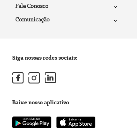
Fale Conosco
Comunicação
Siga nossas redes sociais:
Baixe nosso aplicativo