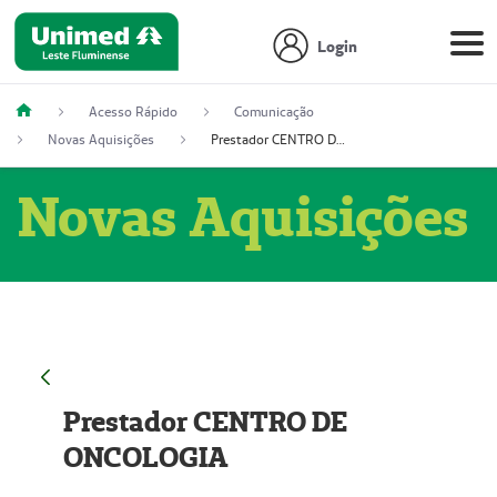
Login
Acesso Rápido
Comunicação
Novas Aquisições
Prestador CENTRO DE ONCOLOGIA
Novas Aquisições
Prestador CENTRO DE
ONCOLOGIA