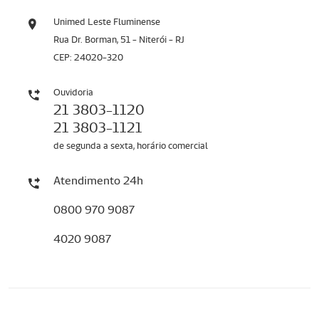
Unimed Leste Fluminense
Rua Dr. Borman, 51 - Niterói - RJ
CEP: 24020-320
Ouvidoria
21 3803-1120
21 3803-1121
de segunda a sexta, horário comercial
Atendimento 24h
0800 970 9087
4020 9087