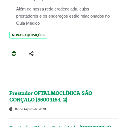
Além de nossa rede credenciada, cujos
prestadores e os endereços estão relacionados no
Guia Médico
NOVAS AQUISIÇÕES
Prestador OFTALMOCLÍNICA SÃO
GONÇALO (55004164-2)
07 de Agosto de 2020