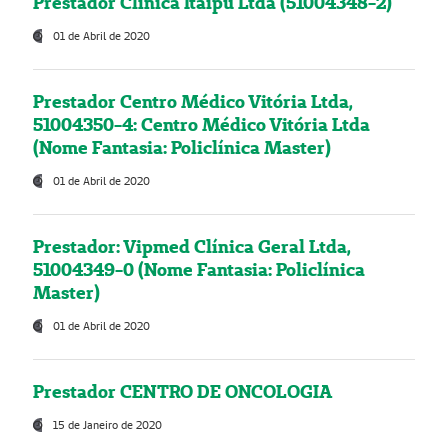
Prestador Clínica Itaipú Ltda (51004348-2)
01 de Abril de 2020
Prestador Centro Médico Vitória Ltda,
51004350-4: Centro Médico Vitória Ltda
(Nome Fantasia: Policlínica Master)
01 de Abril de 2020
Prestador: Vipmed Clínica Geral Ltda,
51004349-0 (Nome Fantasia: Policlínica
Master)
01 de Abril de 2020
Prestador CENTRO DE ONCOLOGIA
15 de Janeiro de 2020