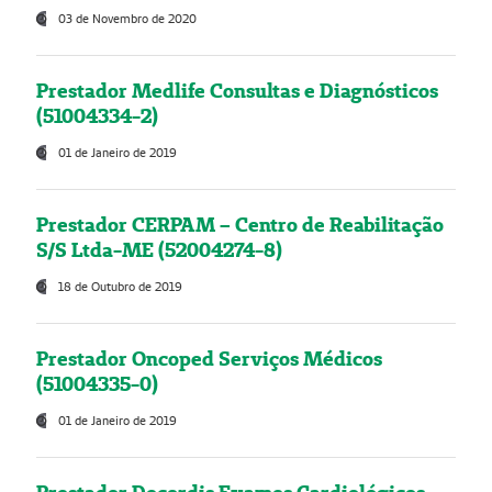
03 de Novembro de 2020
Prestador Medlife Consultas e Diagnósticos
(51004334-2)
01 de Janeiro de 2019
Prestador CERPAM – Centro de Reabilitação
S/S Ltda-ME (52004274-8)
18 de Outubro de 2019
Prestador Oncoped Serviços Médicos
(51004335-0)
01 de Janeiro de 2019