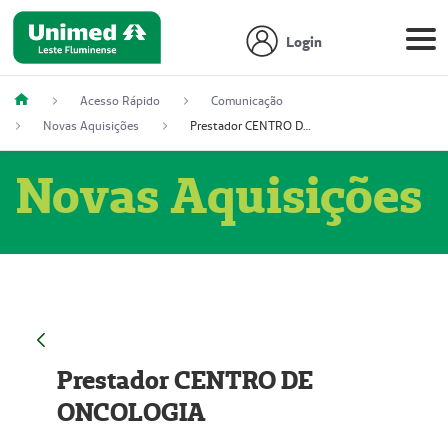
Login
Acesso Rápido
Comunicação
Novas Aquisições
Prestador CENTRO DE ONCOLOGIA
Novas Aquisições
Prestador CENTRO DE
ONCOLOGIA