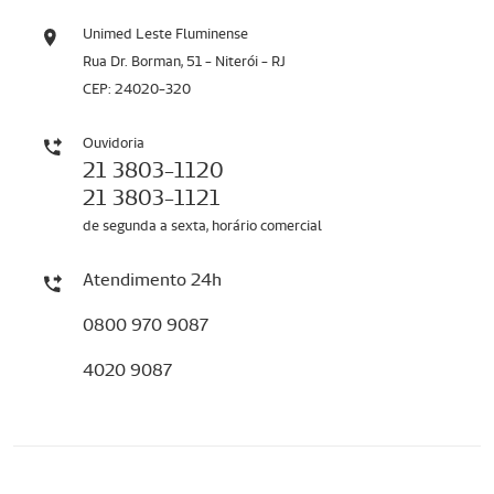
Unimed Leste Fluminense
Rua Dr. Borman, 51 - Niterói - RJ
CEP: 24020-320
Ouvidoria
21 3803-1120
21 3803-1121
de segunda a sexta, horário comercial
Atendimento 24h
0800 970 9087
4020 9087