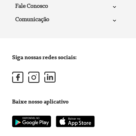
Fale Conosco
Comunicação
Siga nossas redes sociais:
Baixe nosso aplicativo