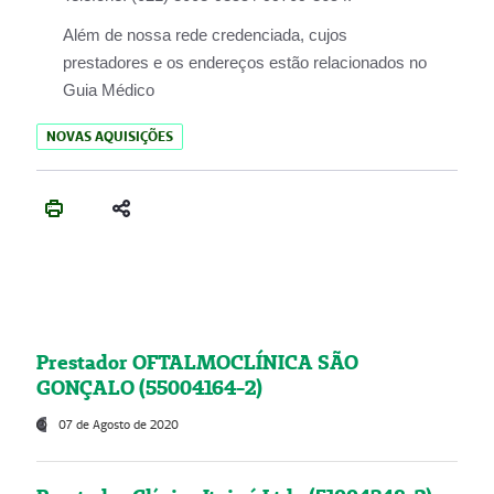
Além de nossa rede credenciada, cujos
prestadores e os endereços estão relacionados no
Guia Médico
NOVAS AQUISIÇÕES
Prestador OFTALMOCLÍNICA SÃO
GONÇALO (55004164-2)
07 de Agosto de 2020