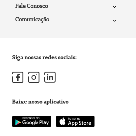
Fale Conosco
Comunicação
Siga nossas redes sociais:
Baixe nosso aplicativo