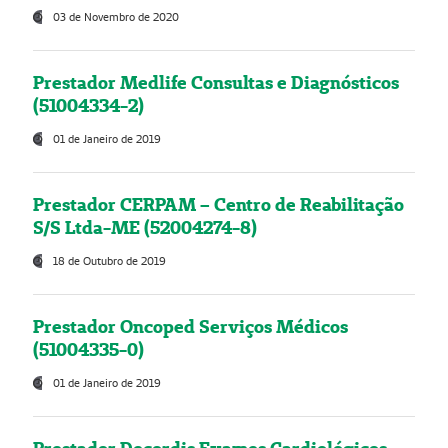
03 de Novembro de 2020
Prestador Medlife Consultas e Diagnósticos
(51004334-2)
01 de Janeiro de 2019
Prestador CERPAM – Centro de Reabilitação
S/S Ltda-ME (52004274-8)
18 de Outubro de 2019
Prestador Oncoped Serviços Médicos
(51004335-0)
01 de Janeiro de 2019