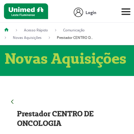
Login
Acesso Rápido
Comunicação
Novas Aquisições
Prestador CENTRO DE ONCOLOGIA
Novas Aquisições
Prestador CENTRO DE
ONCOLOGIA