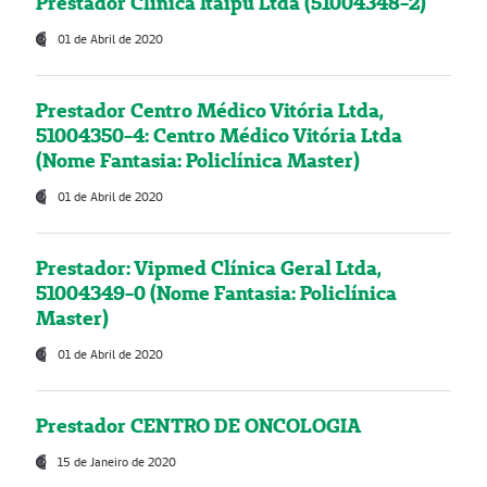
Prestador Clínica Itaipú Ltda (51004348-2)
01 de Abril de 2020
Prestador Centro Médico Vitória Ltda,
51004350-4: Centro Médico Vitória Ltda
(Nome Fantasia: Policlínica Master)
01 de Abril de 2020
Prestador: Vipmed Clínica Geral Ltda,
51004349-0 (Nome Fantasia: Policlínica
Master)
01 de Abril de 2020
Prestador CENTRO DE ONCOLOGIA
15 de Janeiro de 2020