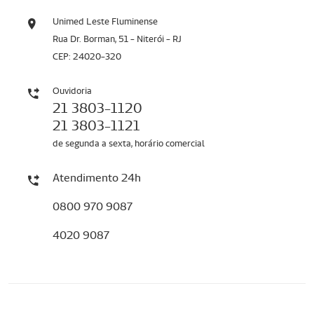
Unimed Leste Fluminense
Rua Dr. Borman, 51 - Niterói - RJ
CEP: 24020-320
Ouvidoria
21 3803-1120
21 3803-1121
de segunda a sexta, horário comercial
Atendimento 24h
0800 970 9087
4020 9087