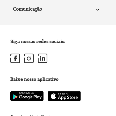
Comunicação
Siga nossas redes sociais:
Baixe nosso aplicativo