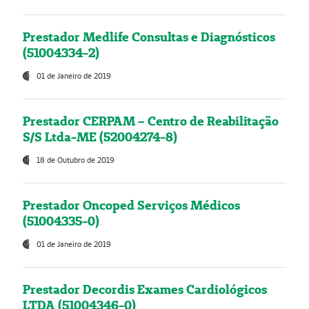
Prestador Medlife Consultas e Diagnósticos
(51004334-2)
01 de Janeiro de 2019
Prestador CERPAM – Centro de Reabilitação
S/S Ltda-ME (52004274-8)
18 de Outubro de 2019
Prestador Oncoped Serviços Médicos
(51004335-0)
01 de Janeiro de 2019
Prestador Decordis Exames Cardiológicos
LTDA (51004346-0)