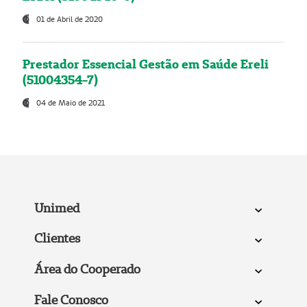
01 de Abril de 2020
Prestador Essencial Gestão em Saúde Ereli
(51004354-7)
04 de Maio de 2021
Unimed
Clientes
Área do Cooperado
Fale Conosco