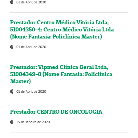
01 de Abril de 2020
Prestador Centro Médico Vitória Ltda,
51004350-4: Centro Médico Vitória Ltda
(Nome Fantasia: Policlínica Master)
01 de Abril de 2020
Prestador: Vipmed Clínica Geral Ltda,
51004349-0 (Nome Fantasia: Policlínica
Master)
01 de Abril de 2020
Prestador CENTRO DE ONCOLOGIA
15 de Janeiro de 2020