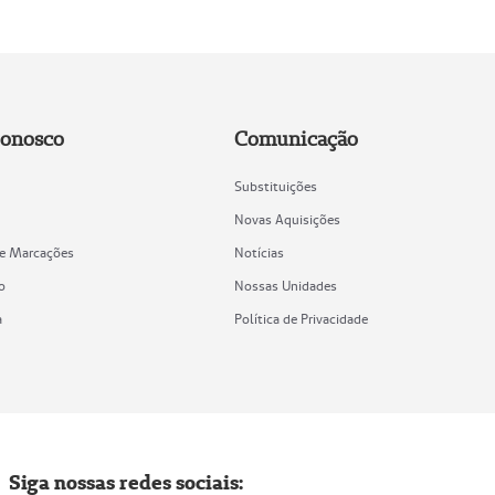
Conosco
Comunicação
Substituições
Novas Aquisições
de Marcações
Notícias
o
Nossas Unidades
a
Política de Privacidade
Siga nossas redes sociais: