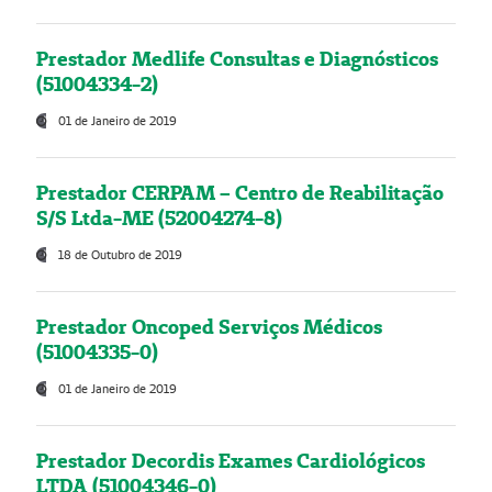
Prestador Medlife Consultas e Diagnósticos
(51004334-2)
01 de Janeiro de 2019
Prestador CERPAM – Centro de Reabilitação
S/S Ltda-ME (52004274-8)
18 de Outubro de 2019
Prestador Oncoped Serviços Médicos
(51004335-0)
01 de Janeiro de 2019
Prestador Decordis Exames Cardiológicos
LTDA (51004346-0)