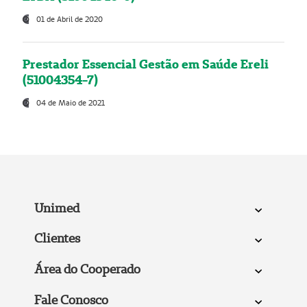
01 de Abril de 2020
Prestador Essencial Gestão em Saúde Ereli
(51004354-7)
04 de Maio de 2021
Unimed
Clientes
Área do Cooperado
Fale Conosco