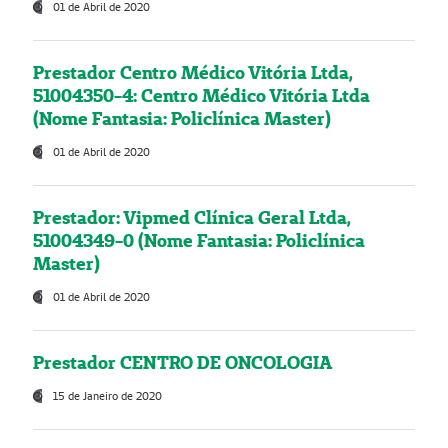
01 de Abril de 2020
Prestador Centro Médico Vitória Ltda,
51004350-4: Centro Médico Vitória Ltda
(Nome Fantasia: Policlínica Master)
01 de Abril de 2020
Prestador: Vipmed Clínica Geral Ltda,
51004349-0 (Nome Fantasia: Policlínica
Master)
01 de Abril de 2020
Prestador CENTRO DE ONCOLOGIA
15 de Janeiro de 2020