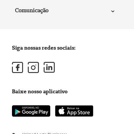
Comunicação
Siga nossas redes sociais:
Baixe nosso aplicativo