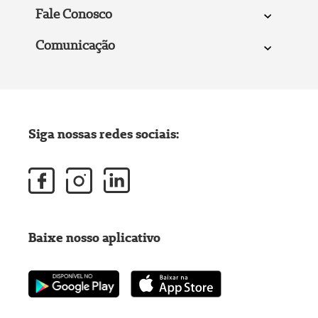
Fale Conosco
Comunicação
Siga nossas redes sociais:
Baixe nosso aplicativo