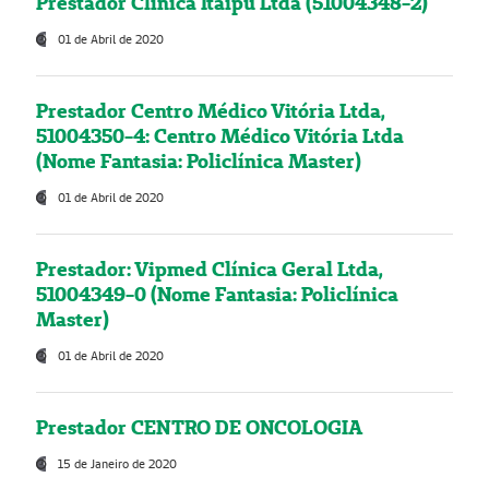
Prestador Clínica Itaipú Ltda (51004348-2)
01 de Abril de 2020
Prestador Centro Médico Vitória Ltda,
51004350-4: Centro Médico Vitória Ltda
(Nome Fantasia: Policlínica Master)
01 de Abril de 2020
Prestador: Vipmed Clínica Geral Ltda,
51004349-0 (Nome Fantasia: Policlínica
Master)
01 de Abril de 2020
Prestador CENTRO DE ONCOLOGIA
15 de Janeiro de 2020