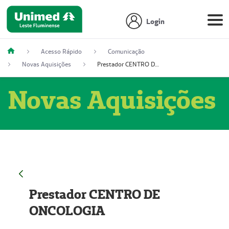
Login
Acesso Rápido
Comunicação
Novas Aquisições
Prestador CENTRO DE ONCOLOGIA
Novas Aquisições
Prestador CENTRO DE
ONCOLOGIA