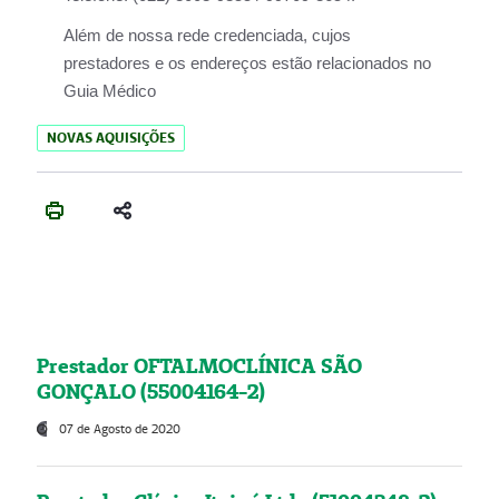
Além de nossa rede credenciada, cujos
prestadores e os endereços estão relacionados no
Guia Médico
NOVAS AQUISIÇÕES
Prestador OFTALMOCLÍNICA SÃO
GONÇALO (55004164-2)
07 de Agosto de 2020