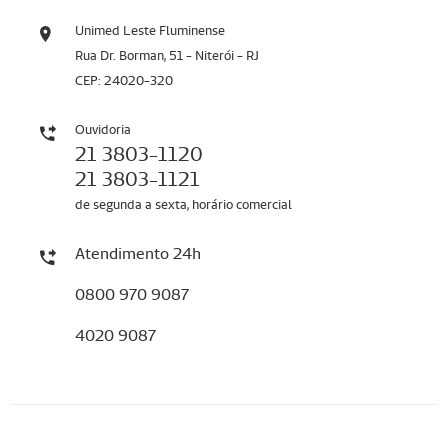
Unimed Leste Fluminense
Rua Dr. Borman, 51 - Niterói - RJ
CEP: 24020-320
Ouvidoria
21 3803-1120
21 3803-1121
de segunda a sexta, horário comercial
Atendimento 24h
0800 970 9087
4020 9087