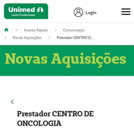
Login
Acesso Rápido
Comunicação
Novas Aquisições
Prestador CENTRO DE ONCOLOGIA
Novas Aquisições
Prestador CENTRO DE
ONCOLOGIA