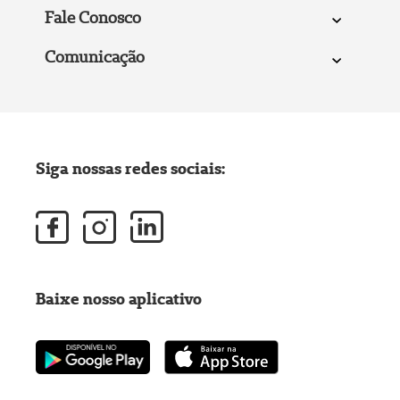
Fale Conosco
Comunicação
Siga nossas redes sociais:
Baixe nosso aplicativo