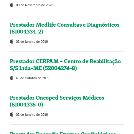
03 de Novembro de 2020
Prestador Medlife Consultas e Diagnósticos
(51004334-2)
01 de Janeiro de 2019
Prestador CERPAM – Centro de Reabilitação
S/S Ltda-ME (52004274-8)
18 de Outubro de 2019
Prestador Oncoped Serviços Médicos
(51004335-0)
01 de Janeiro de 2019