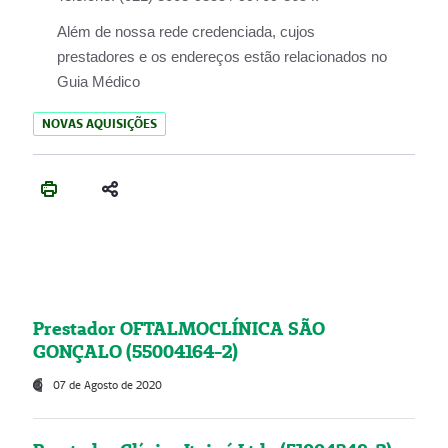
Além de nossa rede credenciada, cujos
prestadores e os endereços estão relacionados no
Guia Médico
NOVAS AQUISIÇÕES
Prestador OFTALMOCLÍNICA SÃO
GONÇALO (55004164-2)
07 de Agosto de 2020