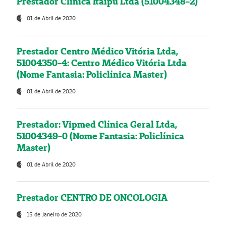
Prestador Clínica Itaipú Ltda (51004348-2)
01 de Abril de 2020
Prestador Centro Médico Vitória Ltda,
51004350-4: Centro Médico Vitória Ltda
(Nome Fantasia: Policlínica Master)
01 de Abril de 2020
Prestador: Vipmed Clínica Geral Ltda,
51004349-0 (Nome Fantasia: Policlínica
Master)
01 de Abril de 2020
Prestador CENTRO DE ONCOLOGIA
15 de Janeiro de 2020