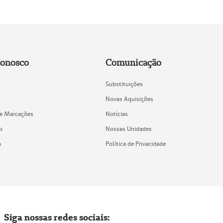
Conosco
Comunicação
Substituições
Novas Aquisições
de Marcações
Notícias
o
Nossas Unidades
a
Política de Privacidade
Siga nossas redes sociais: